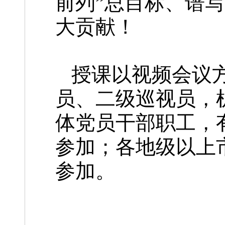
前列”总目标、谱
大贡献！
授课以视频会议
员、二级巡视员，
体党员干部职工，
参加；各地级以上
参加。