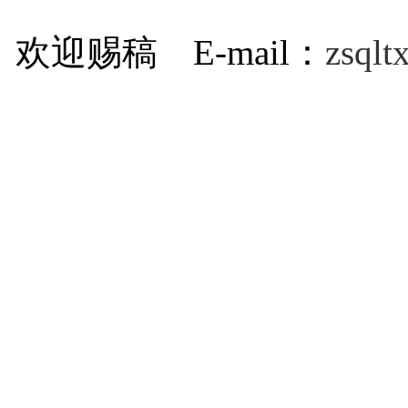
欢迎赐稿 E-mail：
zsql