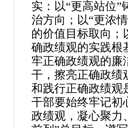
实：以“更高站位
治方向；以“更浓
的价值目标取向；
确政绩观的实践根
牢正确政绩观的廉
干，擦亮正确政绩
和践行正确政绩观
干部要始终牢记初
政绩观，凝心聚力