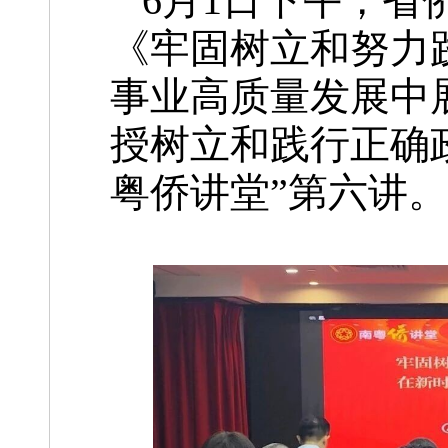
6月1日下午，省
《牢固树立和努力
事业高质量发展中
授树立和践行正确
粤侨讲堂”第六讲。