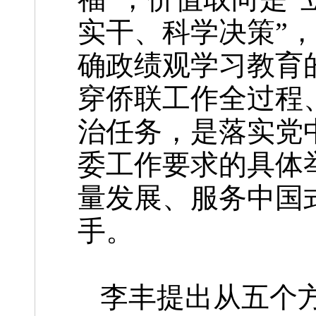
实干、科学决策”
确政绩观学习教育
穿侨联工作全过程
治任务，是落实党
委工作要求的具体
量发展、服务中国
手。
李丰提出从五个