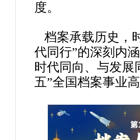
度。
档案承载历史，
代同行”的深刻内
时代同向、与发展
五”全国档案事业