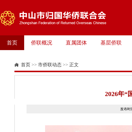
首页
侨联概况
直属团体
基层侨联
首页
>>
市侨联动态
>>
正文
2026年
发布时