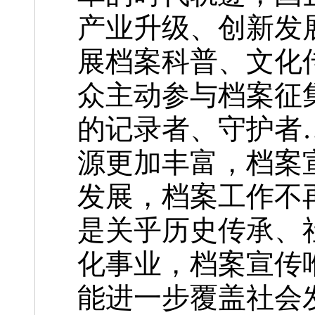
产业升级、创新发
展档案科普、文化
众主动参与档案征
的记录者、守护者
源更加丰富，档案
发展，档案工作不
是关乎历史传承、
化事业，档案宣传
能进一步覆盖社会