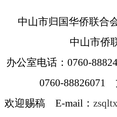
中山市归国华侨联合会
中山市侨
办公室电话：0760-88
0760-8882607
欢迎赐稿 E-mail：
zsql