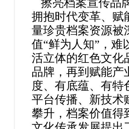
擦亮档案宣传品
拥抱时代变革、赋
量珍贵档案资源被
值“鲜为人知”，
活立体的红色文化
品牌，再到赋能产
度、有底蕴、有特色
平台传播、新技术
攀升，档案价值得
文化传承发展提出