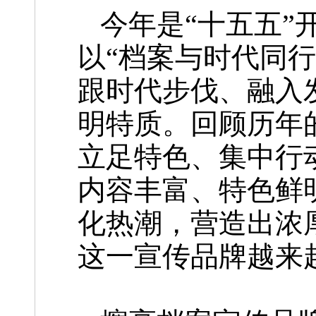
今年是“十五五”
以“档案与时代同
跟时代步伐、融入
明特质。回顾历年
立足特色、集中行
内容丰富、特色鲜
化热潮，营造出浓
这一宣传品牌越来