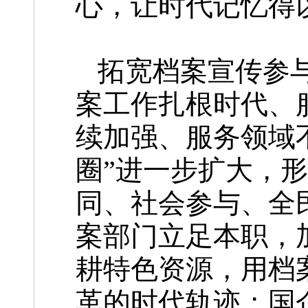
心，让时代记忆得
拓宽档案宣传参
案工作扎根时代、
续加强、服务领域
圈”进一步扩大，
同、社会参与、全
案部门立足本职，
耕特色资源，用档
革的时代轨迹；国