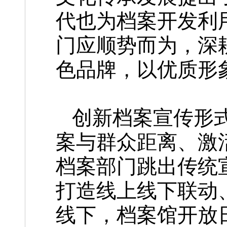
代也为档案开发利
门应顺势而为，深
色品牌，以优质形
创新档案宣传形
案与群众距离、激
档案部门跳出传统
打造线上线下联动
线下，档案馆开放