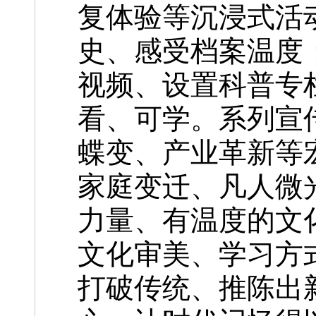
复体验等沉浸式活
史、感受档案温度
视频、设置科普专
看、可学。系列宣
蝶变、产业革新等
家庭变迁、凡人微
力量、有温度的文
文化审美、学习方
打破传统、推陈出