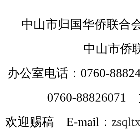
中山市归国华侨联合会
中山市侨
办公室电话：0760-88
0760-8882607
欢迎赐稿 E-mail：
zsql