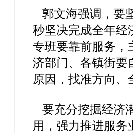
郭文海强调，要
秒坚决完成全年经
专班要靠前服务，
济部门、各镇街要
原因，找准方向、
要充分挖掘经济
用，强力推进服务