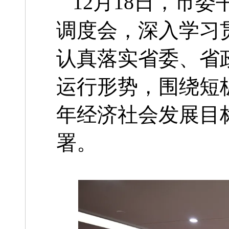
12月18日，市
调度会，深入学习
认真落实省委、省
运行形势，围绕短
年经济社会发展目
署。