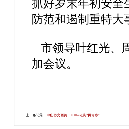
抓好岁末年初安全
防范和遏制重特大
市领导叶红光、
加会议。
上一条记录：
中山孙文西路：100年老街“再青春”