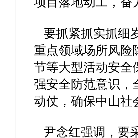
项目落地动工，奋
要抓紧抓实抓细
重点领域场所风险
节等大型活动安全
强安全防范意识，
动仗，确保中山社
尹念红强调，要