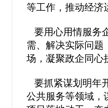
等工作，推动经济
要用心用情服务
需、解决实际问题
场，凝聚政企同心
要抓紧谋划明年
公共服务等领域，