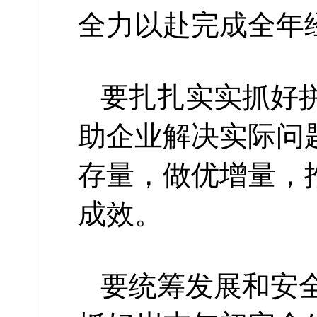
全力以赴完成全年
要扎扎实实抓好
助企业解决实际问
存量，做优增量，
成效。
要统筹发展和安