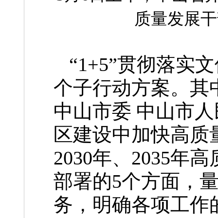
质量发展干
“1+5”贯彻落
个子行动方案。其
中山市委 中山市
区建设中加快高质
2030年、2035
部署的5个方面，
务，明确各项工作