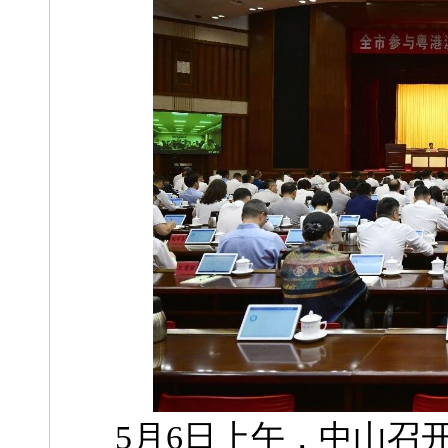
5月6日上午，中山召