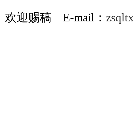
欢迎赐稿 E-mail：
zsql