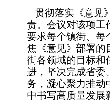
贯彻落实《意见
责。会议对该项工
要求每个镇街、每
焦《意见》部署的
街各领域的目标和
进，坚决完成省委
务，凝心聚力推动
中书写高质量发展