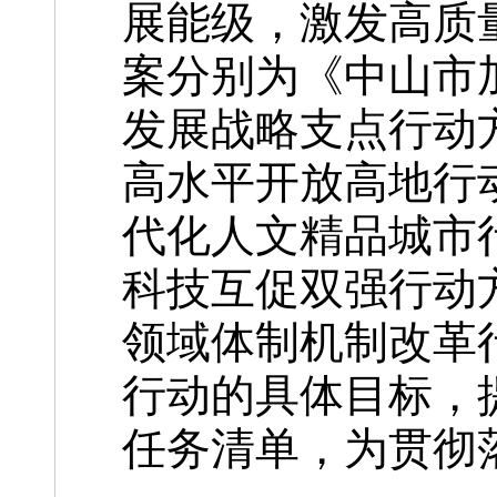
展能级，激发高质
案分别为《中山市
发展战略支点行动
高水平开放高地行
代化人文精品城市
科技互促双强行动
领域体制机制改革
行动的具体目标，
任务清单，为贯彻