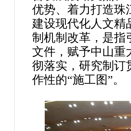
优势、着力打造珠
建设现代化人文精
制机制改革，是指
文件，赋予中山重
彻落实，研究制订
作性的“施工图”。