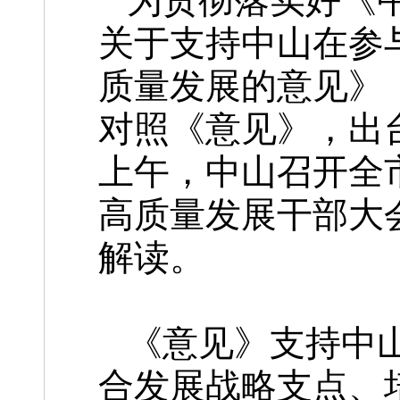
为贯彻落实好《
关于支持中山在参
质量发展的意见》
对照《意见》，出台
上午，中山召开全
高质量发展干部大会
解读。
《意见》支持中
合发展战略支点、