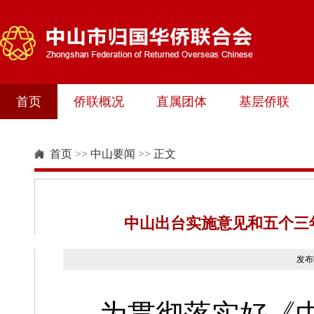
首页
侨联概况
直属团体
基层侨联
首页
>>
中山要闻
>>
正文
中山出台实施意见和五个三
发布