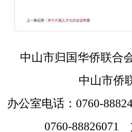
上一条记录：
市十六届人大七次会议闭幕
中山市归国华侨联合会
中山市侨
办公室电话：0760-88
0760-8882607