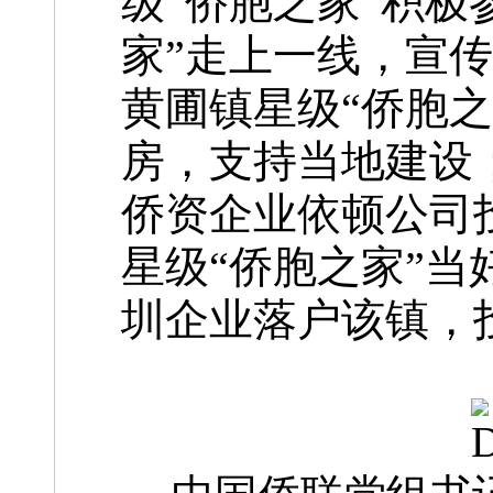
级“侨胞之家”积极
家”走上一线，宣传
黄圃镇星级“侨胞
房，支持当地建设
侨资企业依顿公司投
星级“侨胞之家”当
圳企业落户该镇，投