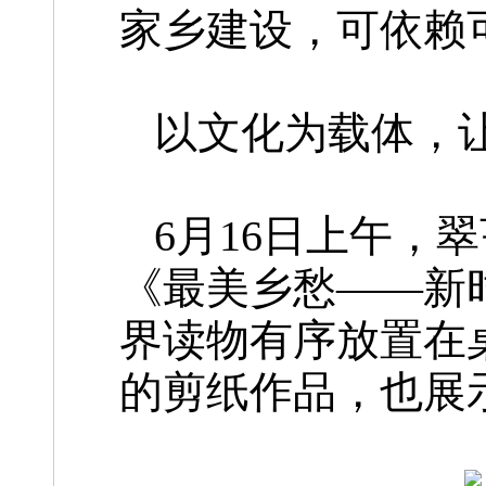
家乡建设，可依赖
以文化为载体，让
6月16日上午，
《最美乡愁——新
界读物有序放置在
的剪纸作品，也展示