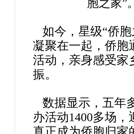
胞之家”。
如今，星级“侨胞
凝聚在一起，侨胞
活动，亲身感受家
振。
数据显示，五年多
办活动1400多场，
真正成为侨胞归家