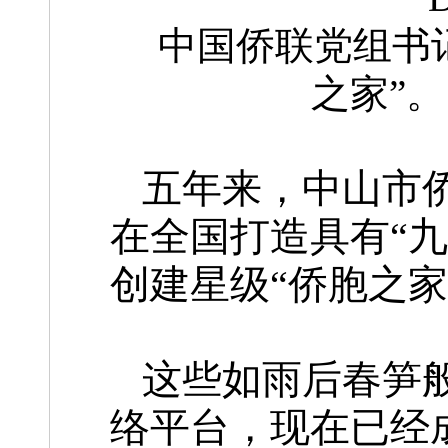
中国侨联党组书
之家”。
五年来，中山市侨
在全国打造具有“九
创建星级“侨胞之家
这些如雨后春笋
络平台，现在已经