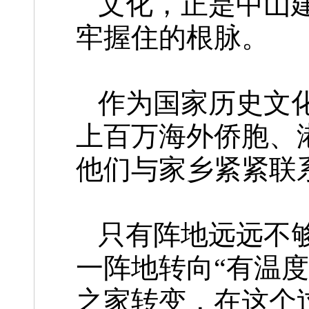
文化，正是中山建
牢握住的根脉。
作为国家历史文
上百万海外侨胞、
他们与家乡紧紧联
只有阵地远远不够
一阵地转向“有温
之家转变，在这个