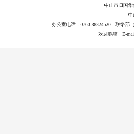
中山市归国华
中
办公室电话：0760-88824520 联络部（
欢迎赐稿 E-mai