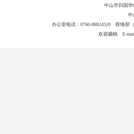
中山市归国华
中
办公室电话：0760-88824520 联络部（
欢迎赐稿 E-mai