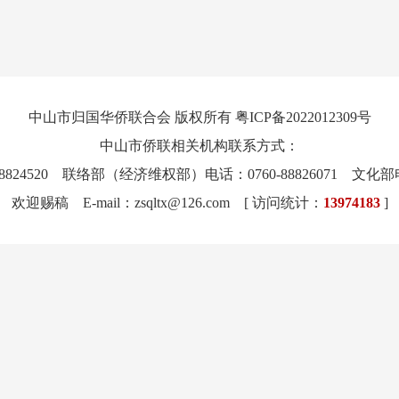
中山市归国华侨联合会 版权所有
粤ICP备2022012309号
中山市侨联相关机构联系方式：
8824520 联络部（经济维权部）电话：0760-88826071 文化部电话：
欢迎赐稿 E-mail：
zsqltx@126.com
[
访问统计：
13974183
]