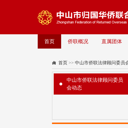
首页
侨联概况
直属团体
首页
>>
中山市侨联法律顾问委员
中山市侨联法律顾问委员
会动态