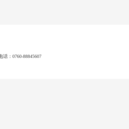
0760-88845607