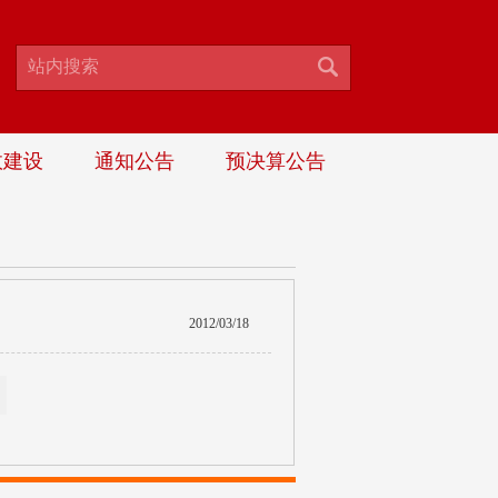
政建设
通知公告
预决算公告
2012/03/18