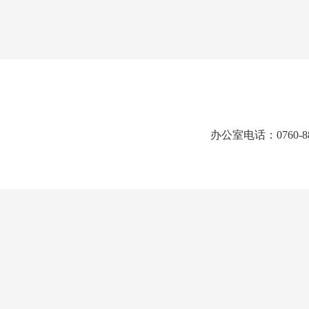
办公室电话：0760-8