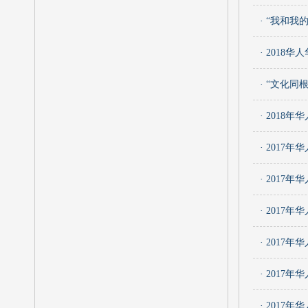
· “我和
· 201
· “文化
· 201
· 201
· 201
· 201
· 201
· 201
· 201