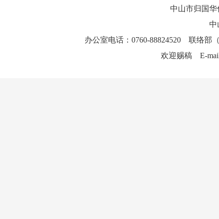
中山市归国华
中
办公室电话：0760-88824520 联络部（
欢迎赐稿 E-mai