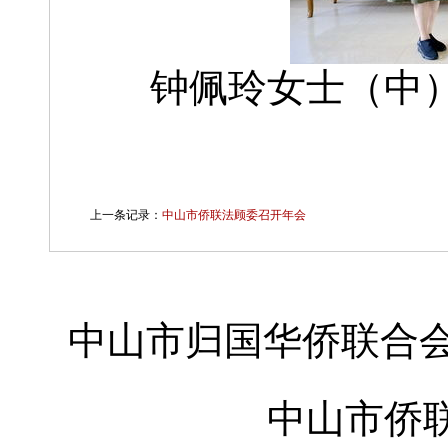
钟佩玲女士（中
上一条记录：
中山市侨联法顾委召开年会
中山市归国华侨联合会
中山市侨