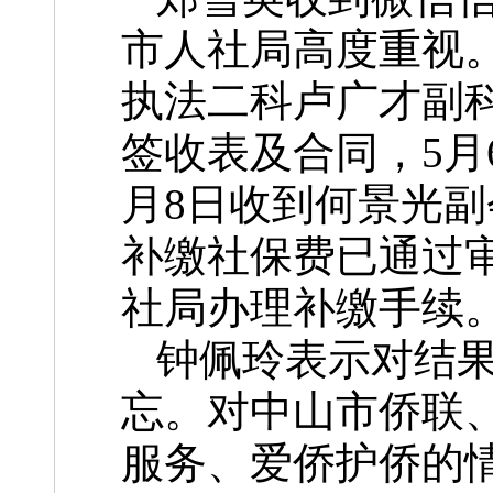
市人社局高度重视。
执法二科卢广才副
签收表及合同，5月
月8日收到何景光
补缴社保费已通过
社局办理补缴手续
钟佩玲表示对结
忘。对中山市侨联
服务、爱侨护侨的