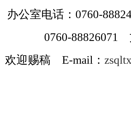
办公室电话：0760-88
0760-8882607
欢迎赐稿 E-mail：
zsql