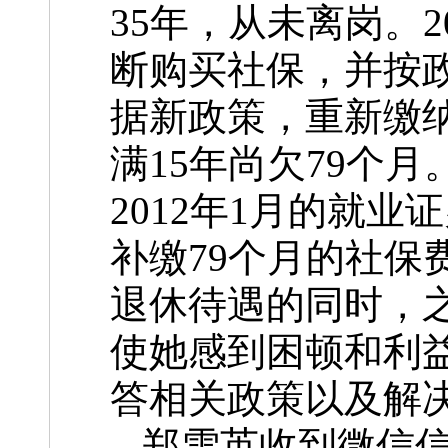
35年，从未离岗。2
断购买社保，并按政
据新政策，重新缴纳
满15年尚欠79个月
2012年1月的就
补缴79个月的社保
退休待遇的同时，
使她感到困顿和利
答相关政策以及解
郑雪英收到微信