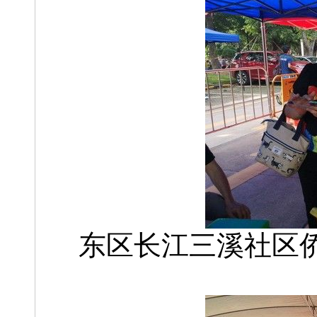
东区长江三溪社区