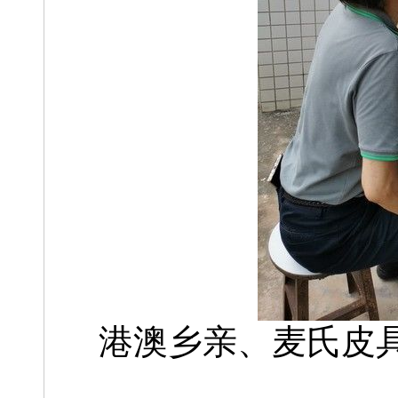
港澳乡亲、麦氏皮