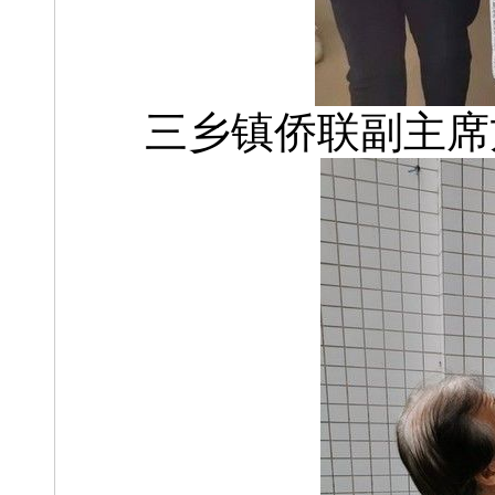
三乡镇侨联副主席