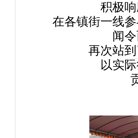
积极响
在各镇街一线参
闻令
再次站到
以实际