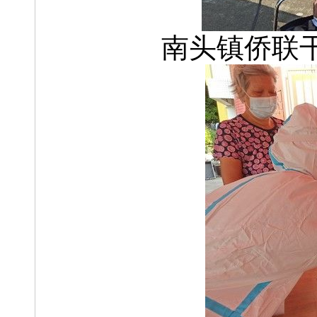
南头镇侨联