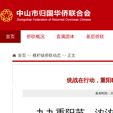
首页
侨联概况
直属团体
基层侨联
首页
>>
横栏镇侨联动态
>>
正文
统战在行动，重阳
发布时间：2