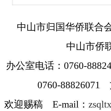
中山市归国华侨联合会
中山市侨
办公室电话：0760-88
0760-8882607
欢迎赐稿 E-mail：
zsql