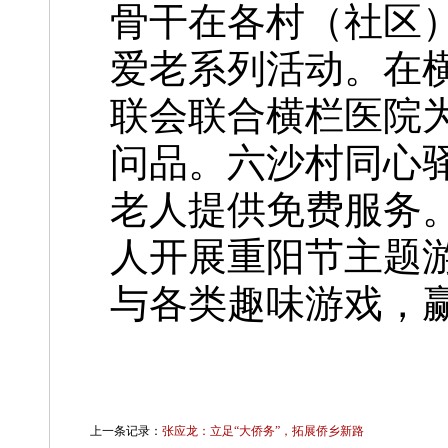
骨干在各村（社区）
爱老系列活动。在
联会联合横栏医院
问品。六沙村同心
老人提供免费服务
人开展重阳节主题
与各类趣味游戏，
上一条记录：
张应龙：立足“大侨务”，拓展侨乡新路