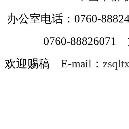
办公室电话：0760-88
0760-8882607
欢迎赐稿 E-mail：
zsql