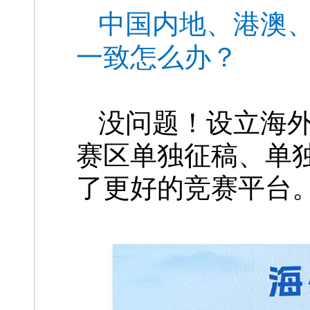
中国内地、港澳
一致怎么办？
没问题！设立海
赛区单独征稿、单
了更好的竞赛平台