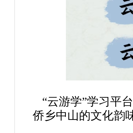
“云游学”学习平
侨乡中山的文化韵