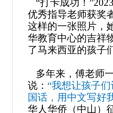
“打卡成功！”20
优秀指导老师获奖
这样的一张照片，
华教育中心的吉祥
了马来西亚的孩子
多年来，傅老师
说：
“我想让孩子
国话，用中文写好
华人华侨（中山）征