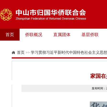
首页
侨联概况
直属团体
基层侨联
首页
>>
学习贯彻习近平新时代中国特色社会主义思
家国在少
发布时间：