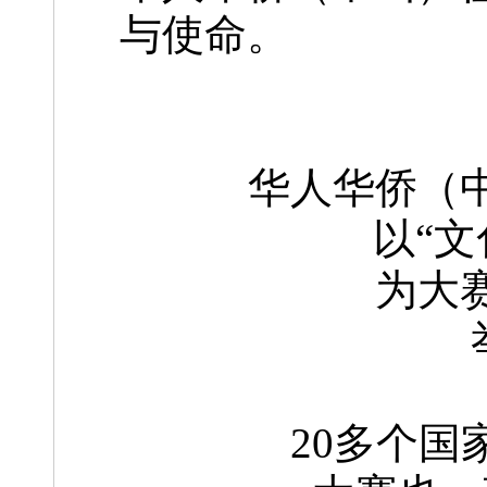
与使命。
华人华侨（
以“文
为大
20多个