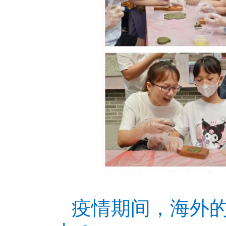
疫情期间，海外