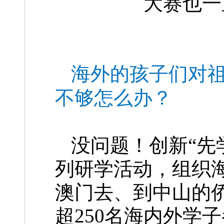
大赛也一
海外的孩子们对
不够怎么办？
没问题！创新“先
列研学活动，组织
澳门去、到中山的
超250名海内外学