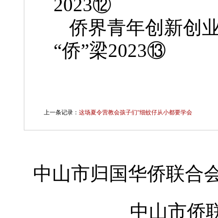
2023⑫
侨界青年创新创业
“侨”梁2023⑬
上一条记录：
这场夏令营教会孩子们“细蚊仔从小都要学会
中山市归国华侨联合会
中山市侨