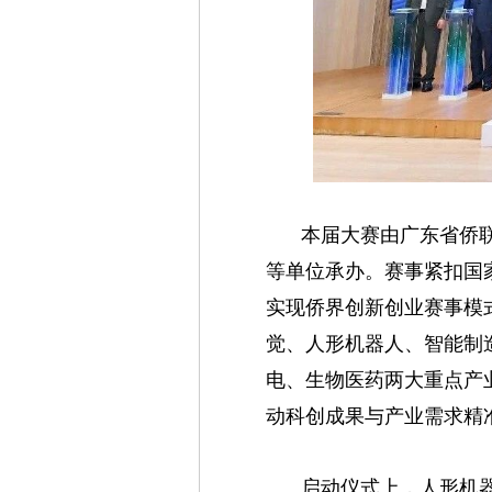
本届大赛由广东省侨
等单位承办。赛事紧扣国家
实现侨界创新创业赛事模
觉、人形机器人、智能制
电、生物医药两大重点产
动科创成果与产业需求精
启动仪式上，人形机