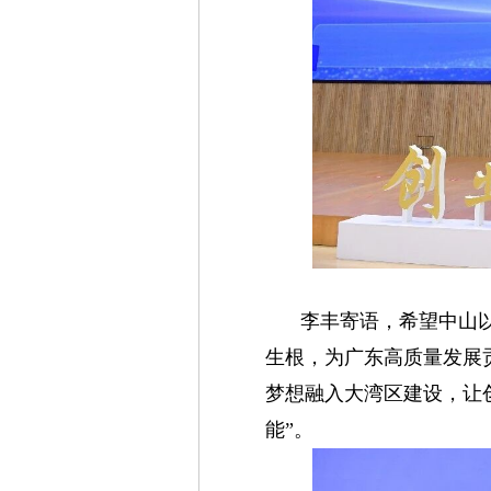
李丰寄语，希望中山
生根，为广东高质量发展
梦想融入大湾区建设，让
能”。