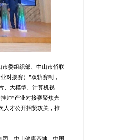
山市委组织部、中山市侨联
产业对接赛）”双轨赛制，
片、大模型、计算机视
挂帅”产业对接赛聚焦光
次人才公开招贤攻关，推
集团、中山健康基地、中国