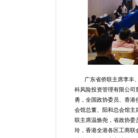
广东省侨联主席李丰
科风险投资管理有限公司
勇，全国政协委员、香港
会馆总董、阳和总会馆主
联主席温焕尧，省政协委
玲，香港全港各区工商联