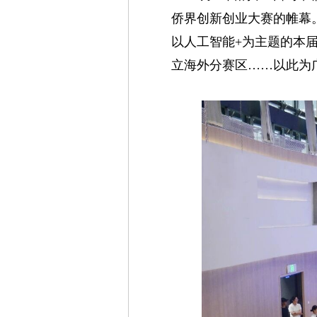
侨界创新创业大赛的帷幕。
以人工智能+为主题的本届
立海外分赛区……以此为