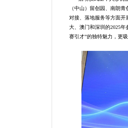
（中山）留创园、南朗青
对接、落地服务等方面开
大、澳门和深圳的2025
赛引才”的独特魅力，更吸