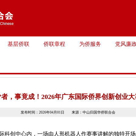
基层侨联
侨联章程
为侨服务
党风廉
”者，事竟成！2026年广东国际侨界创新创业
发布时间：2026年04月01日 来源：中山归国华侨联合会
国际科创中心内，一场由人形机器人作赛事讲解的独特开场，