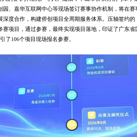
创园、嘉华互联网中心等现场签订赛事协作机制，将在赛
展深度合作，构建侨创项目全周期服务体系。压轴签约的
年参赛项目，通过参赛，最终实现项目落地，印证了广东省国
引了106个项目现场报名参赛。