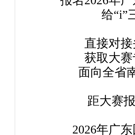
报名2026
给“i
直接对接
获取大赛
面向全省
距大赛报
2026年