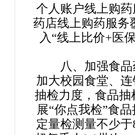
个人账户线上购药
药店线上购药服务覆
入“线上比价+医
八、加强食品
加大校园食堂、连
抽检力度，食品抽检
展“你点我检”食品
定量检测量不少于