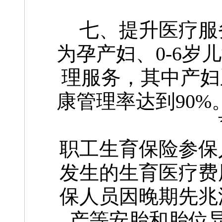
七、提升医疗服
为孕产妇、0-6岁
理服务，其中产妇
康管理率达到90%
职工生育保险参保
发生的生育医疗费
保人员因晚期先兆
产等安胎和胎位