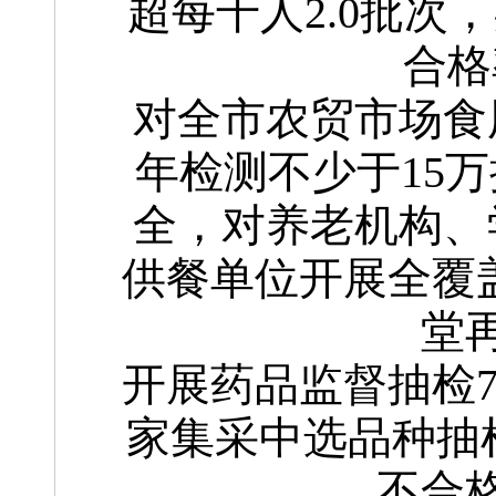
超每千人2.0批次
合格
对全市农贸市场食
年检测不少于15
全，对养老机构、
供餐单位开展全覆盖
堂
开展药品监督抽检7
家集采中选品种抽检
不合