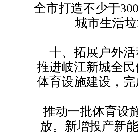
全市打造不少于30
城市生活垃
十、拓展户外活
推进岐江新城全民
体育设施建设，完
推动一批体育设
放。新增投产新能