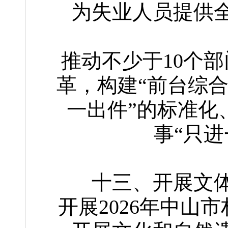
为失业人员提供
推动不少于10个
革，构建“前台综
一出件”的标准化
事“只
十三、开展文
开展2026年中山