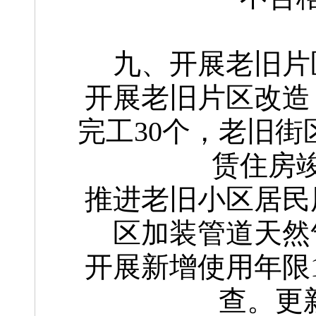
九、开展老旧片
开展老旧片区改造
完工30个，老旧街
赁住房竣
推进老旧小区居民
区加装管道天然
开展新增使用年限
查。更