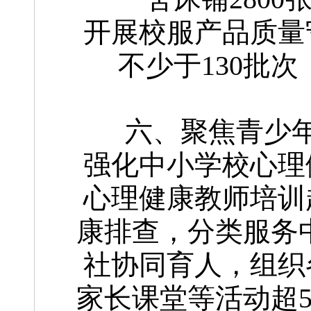
开展校服产品质量
不少于130批
六、聚焦青少
强化中小学校心理
心理健康教师培训
康排查，分类服务
社协同育人，组织
家长课堂等活动超5