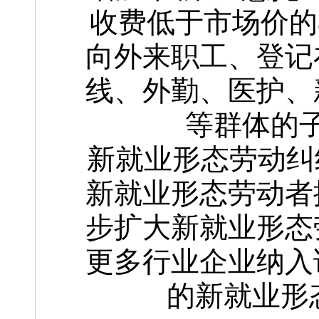
收费低于市场价的
向外来职工、登记
线、外勤、医护、
等群体的
新就业形态劳动纠
新就业形态劳动者
步扩大新就业形态
更多行业企业纳入
的新就业形