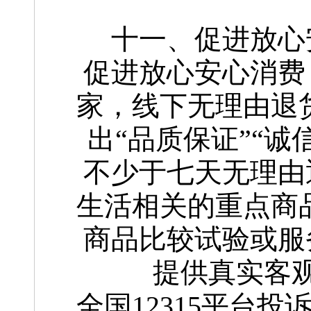
十一、促进放心
促进放心安心消费
家，线下无理由退货
出“品质保证”“诚
不少于七天无理由
生活相关的重点商
商品比较试验或服
提供真实客
全国12315平台