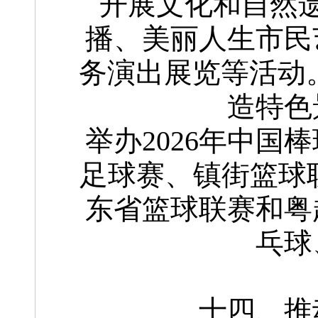
开展文化和自然
播、美丽人生市民
务演出展览等活动。
造特色
举办2026年中国
足球赛、镇街篮球联
东省篮球联赛和粤
乓球
十四、推