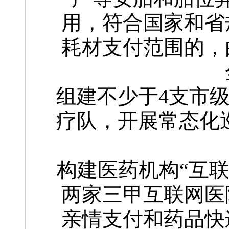
用，符合国家和省
耗材支付范围的，
组建不少于4支市级
疗队，开展常态化巡
构建医药机构“互联
两家三甲互联网医
亲情支付和药品快