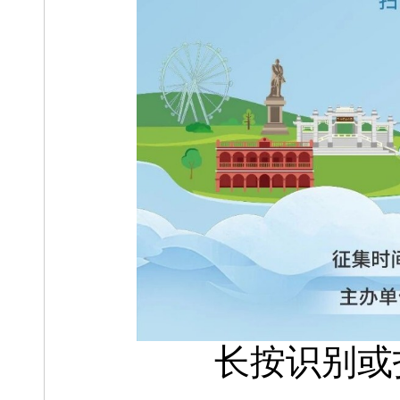
长按识别或