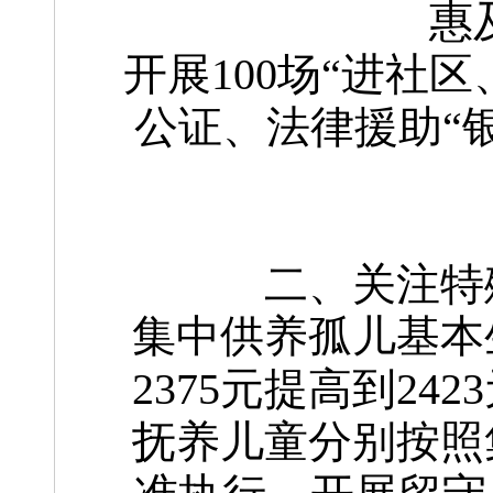
惠
开展100场“进社
公证、法律援助“
二、关注特
集中供养孤儿基本
2375元提高到2
抚养儿童分别按照