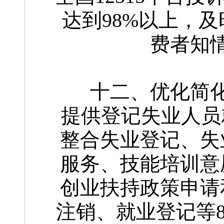
达到98%以上，
费者知
十二、优化简
提供登记失业人员
整合失业登记、失
服务、技能培训意
创业扶持政策申请
注销、就业登记等8