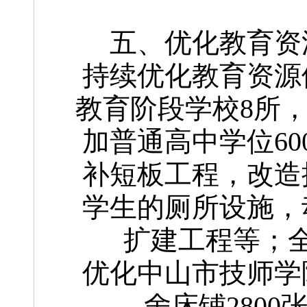
五、优化教育资
持续优化教育资源
教育阶段学校8所，
加普通高中学位6
补短板工程，改造
学生的厕所设施，
扩建工程等；全
优化中山市技师学
舍床铺2800