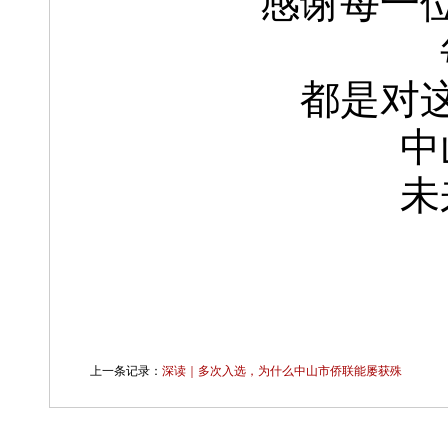
感谢每一
都是对
中
未
上一条记录：
深读｜多次入选，为什么中山市侨联能屡获殊