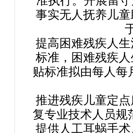
准执行。开展留守
事实无人抚养儿童
提高困难残疾人生
标准，困难残疾人
贴标准拟由每人每月2
推进残疾儿童定点
复专业技术人员规范
提供人工耳蜗手术