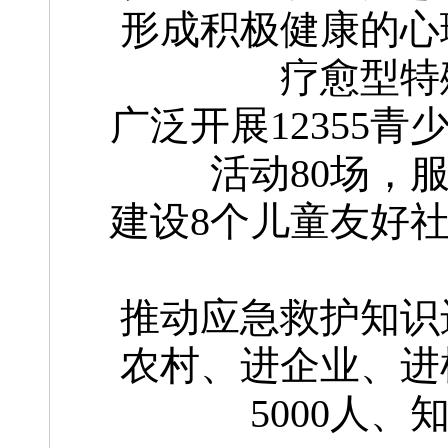
形成积极健康的心
疗愈型特
广泛开展12355
活动80场，
建设8个儿童友好
推动应急救护知识
农村、进企业、进
5000人