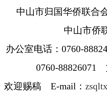
中山市归国华侨联合会
中山市侨
办公室电话：0760-88
0760-8882607
欢迎赐稿 E-mail：
zsql