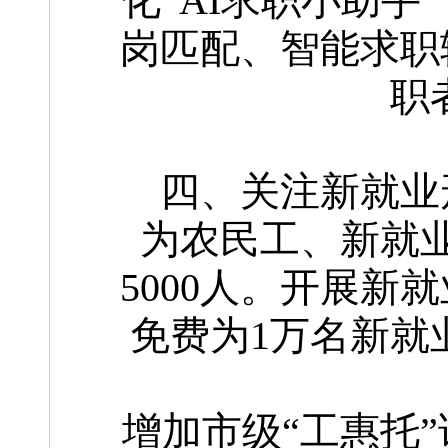
化“AI求职小助
岗匹配、智能求职
职
四、关注新就业
为农民工、新就
5000人。开展
免费为1万名新就
增加市级“工惠托