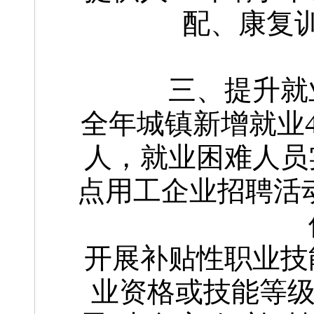
配、康复
三、提升就
全年城镇新增就业4
人，就业困难人员
点用工企业招聘活动
开展补贴性职业技
业资格或技能等级