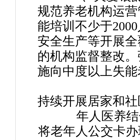
规范养老机构运营
能培训不少于20
安全生产等开展全
的机构监督整改。
施向中度以上失能
持续开展居家和社
年人医养结
将老年人公交卡办