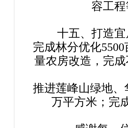
容工程
十五、打造宜
完成林分优化550
量农房改造，完成
推进莲峰山绿地、华
万平方米；完成