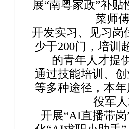
展“南粤家政”补贴
菜师傅
开发实习、见习岗
少于200门，培
的青年人才提
通过技能培训、创
等多种途径，本年
役军人
开展“AI直播带