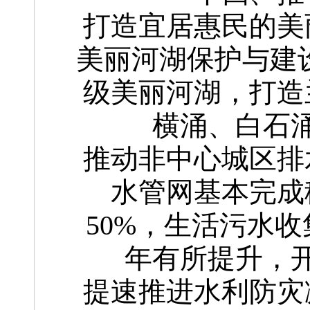
打造宜居惠民的美
美丽河湖保护与建设
级美丽河湖，打造
横涌、白石
推动非中心城区排
水管网基本完成
50%，生活污水收
年有所提升，
提速推进水利防灾