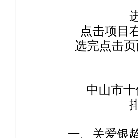
点击项目
选完点击页
中山市十
一、关爱银