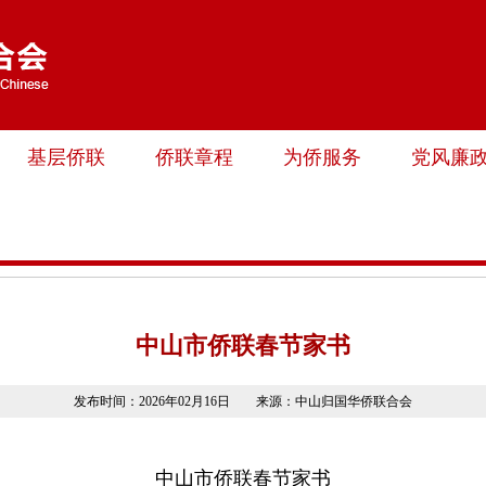
基层侨联
侨联章程
为侨服务
党风廉
中山市侨联春节家书
发布时间：2026年02月16日 来源：中山归国华侨联合会
中山市侨联春节家书