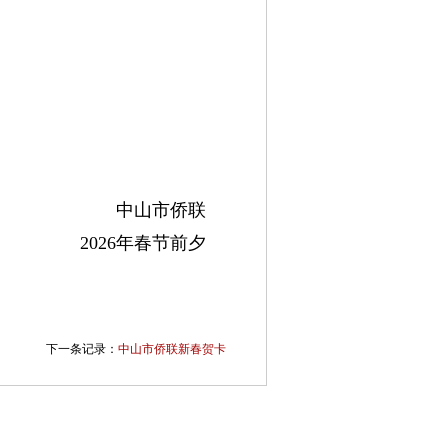
中山市侨联
2026年春节前夕
下一条记录：
中山市侨联新春贺卡