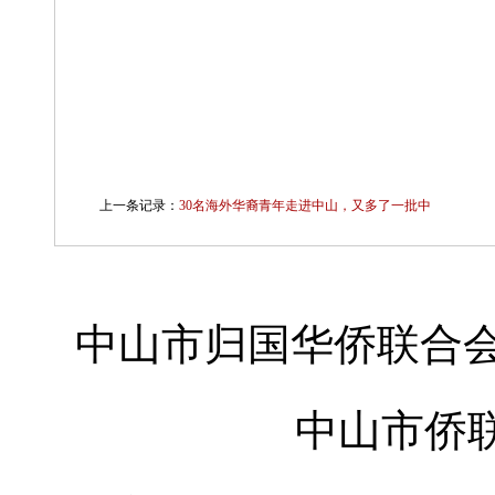
上一条记录：
30名海外华裔青年走进中山，又多了一批中
中山市归国华侨联合会
中山市侨