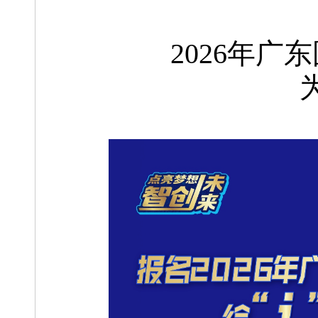
2026年