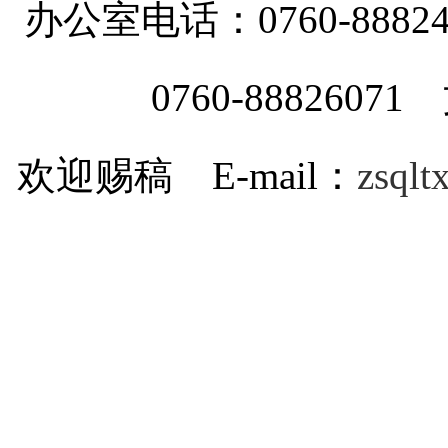
办公室电话：0760-88
0760-8882607
欢迎赐稿 E-mail：
zsql