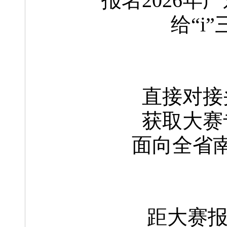
报名2026
给“i
直接对接
获取大赛
面向全省
距大赛报