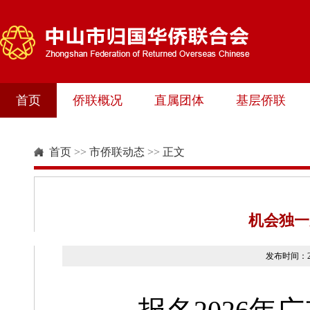
首页
侨联概况
直属团体
基层侨联
首页
>>
市侨联动态
>>
正文
机会独一
发布时间：