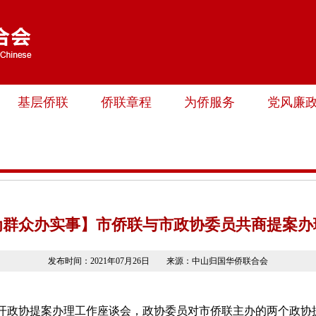
基层侨联
侨联章程
为侨服务
党风廉
为群众办实事】市侨联与市政协委员共商提案办
发布时间：2021年07月26日 来源：中山归国华侨联合会
召开政协提案办理工作座谈会，政协委员对市侨联主办的两个政协