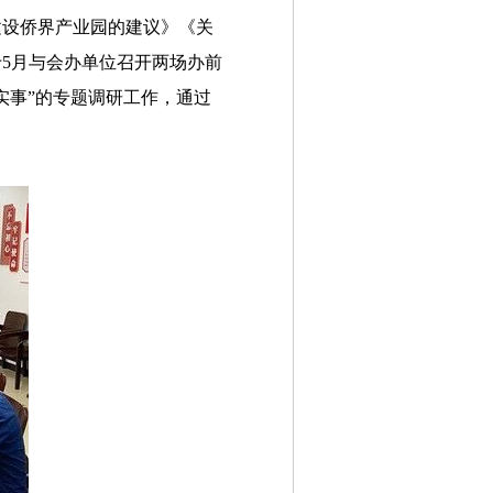
建设侨界产业园的建议》《关
5月与会办单位召开两场办前
实事”的专题调研工作，通过