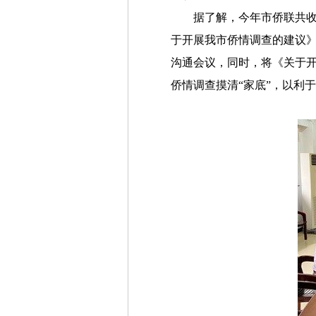
据了解，今年市侨联共
于开展我市侨情调查的建议
沟通会议，同时，将《关于开
侨情调查摸清“家底”，以利