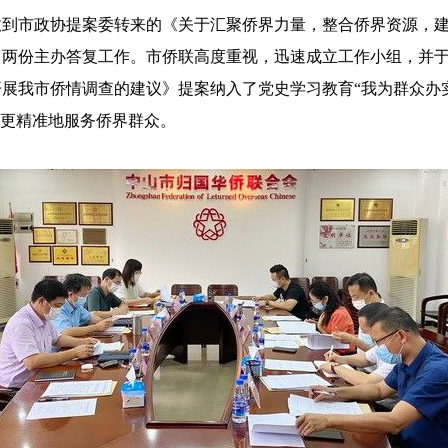
收到市政协提案委转来的《关于汇聚侨界力量，整合侨界资源，
》两份主办答复工作。市侨联高度重视，迅速成立工作小组，并于
展我市侨情调查的建议》提案纳入了党史学习教育“我为群众办
于更精准地服务侨界群众。