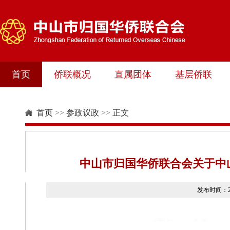
首页
侨联概况
直属团体
基层侨联
首页
>>
参政议政
>>
正文
中山市归国华侨联合会关于中山
发布时间：