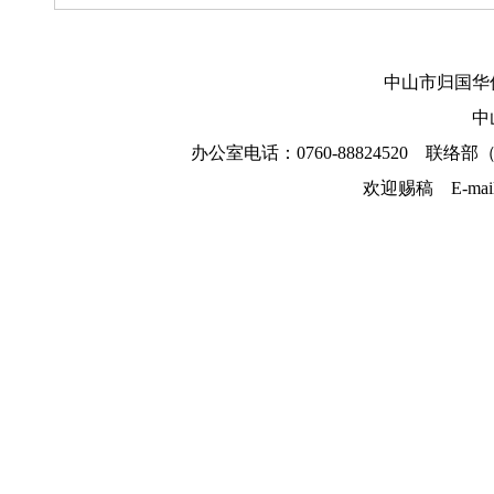
中山市归国华
中
办公室电话：0760-88824520 联络部（
欢迎赐稿 E-mai