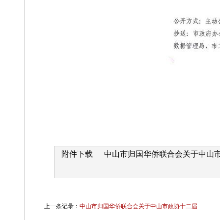
附件下载
中山市归国华侨联合会关于中山市政
上一条记录：
中山市归国华侨联合会关于中山市政协十二届