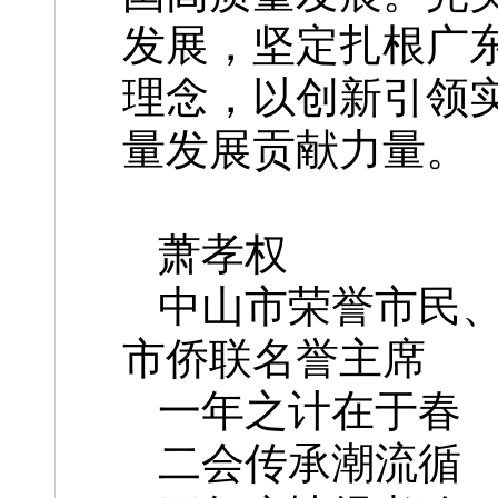
发展，坚定扎根广
理念，以创新引领
量发展贡献力量。
萧孝权
中山市荣誉市民
市侨联名誉主席
一年之计在于春
二会传承潮流循