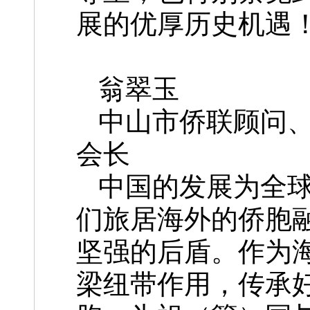
展的优厚历史机遇
翁翠玉
中山市侨联顾问
会长
中国的发展为全
们旅居海外的侨胞
坚强的后盾。作为
梁纽带作用，传承