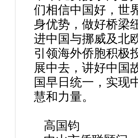
们相信中国好，世
身优势，做好桥梁
进中国与挪威及北
引领海外侨胞积极
展中去，讲好中国
国早日统一，实现
慧和力量。
高国钧