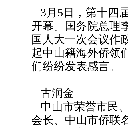
3月5日，第十四
开幕。国务院总理
国人大一次会议作
起中山籍海外侨领
们纷纷发表感言。
古润金
中山市荣誉市民
会长、
中山市侨联