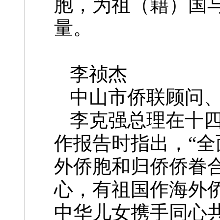
胞，为祖（籍）国
量。
李祯杰
中山市侨联顾问
李克强总理在十
作报告时指出，“
外侨胞和归侨侨眷
心，有祖国作海外
中华儿女携手同心