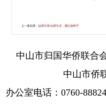
上一条记录：
以侨引资 以侨引才，我们这样干
中山市归国华侨联合会
中山市侨
办公室电话：0760-88