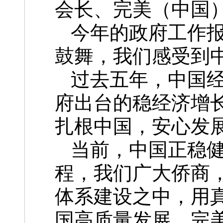
会长、
完美（中国
今年的政府工作
鼓舞，我们感受到
过去五年，中国
府出台的稳经济增
扎根中国，安心发
当前，中国正稳
程，我们广大侨商
体系建设之中，用
国高质量发展。完