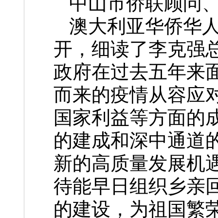
中山市侨联顾问
澳大利亚华侨华
开，细读了李克强
政府在过去五年来
而来的疫情从容应
国家利益等方面的
的建成和深中通道
新的高质量发展机
待能早日组织乡亲
的建设，为祖国繁