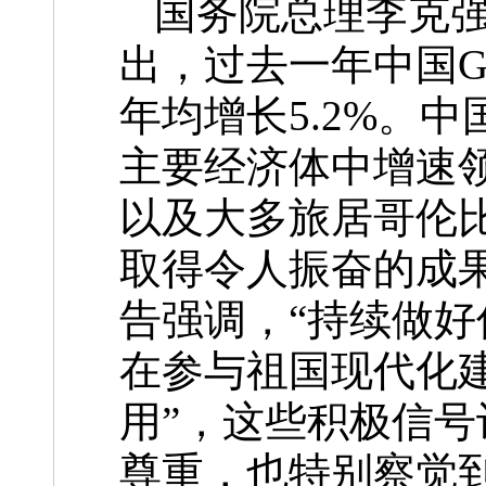
国务院总理李克强
出，过去一年中国G
年均增长5.2%。
主要经济体中增速
以及大多旅居哥伦
取得令人振奋的成
告强调，“持续做
在参与祖国现代化
用”，这些积极信
尊重，也特别察觉