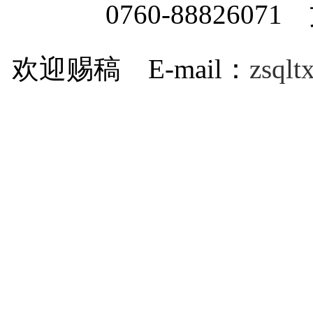
0760-8882607
欢迎赐稿 E-mail：
zsql