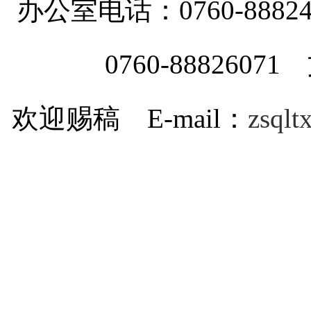
办公室电话：0760-88
0760-8882607
欢迎赐稿 E-mail：
zsql