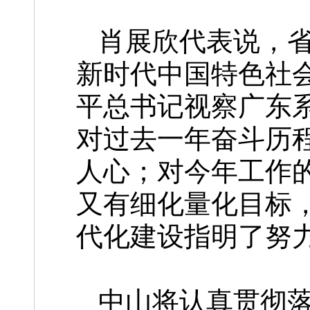
肖展欣代表说，
新时代中国特色社
平总书记视察广东
对过去一年奋斗历
人心；对今年工作
又有细化量化目标
代化建设指明了努
中山将认真贯彻落