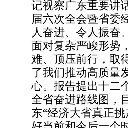
记视察广东重要讲
届六次全会暨省委
人奋进、令人振奋
面对复杂严峻形势
难、顶压前行，取
了我们推动高质量
心。报告提出十二个
全省奋进路线图，
东“经济大省真正挑
好当前和今后一个