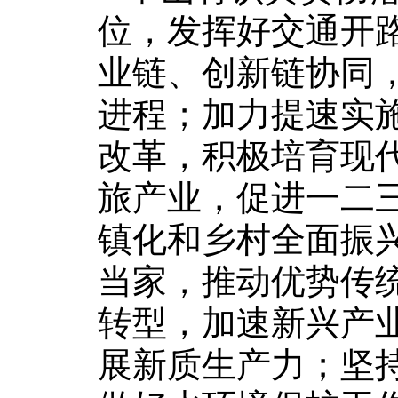
位，发挥好交通开
业链、创新链协同
进程；加力提速实施
改革，积极培育现
旅产业，促进一二
镇化和乡村全面振
当家，推动优势传
转型，加速新兴产
展新质生产力；坚