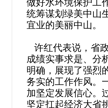
做好水环境保护工
统筹谋划绿美中山
宜业的美丽中山。
许红代表说，省
成绩实事求是、分
明确，展现了强烈
务实的工作作风。
加坚定发展信心。
坚定扛起经济大省