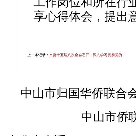
工作岗位和所在行
享心得体会，提出
上一条记录：
市委十五届八次全会召开：深入学习贯彻党的
中山市归国华侨联合会
中山市侨