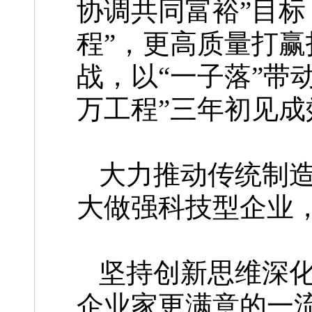
协调共同富裕”目标
程”，更高质量打赢
战，以“一子落”带
万工程”三年初见成
大力推动传统制
大做强科技型企业
坚持创新思维深
企业家更满意的一