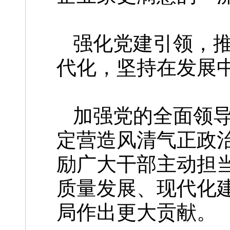
强化党建引领，
代化，坚持在发展
加强党的全面领
定营造风清气正政
励广大干部主动担
质量发展、现代化
局作出更大贡献。