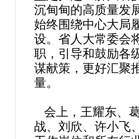
沉甸甸的高质量发
始终围绕中心大局
设。省人大常委会
职，引导和鼓励各
谋献策，更好汇聚
量。
会上，王耀东、
战、刘欣、许小飞