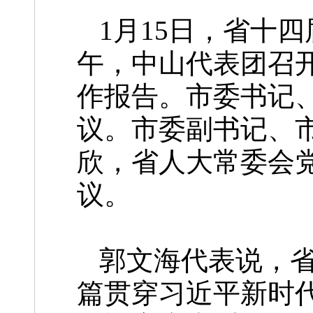
1月15日，省十
午，中山代表团召
作报告。市委书记
议。市委副书记、
欣，省人大常委会
议。
郭文海代表说，
篇贯穿习近平新时