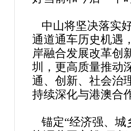
中山将坚决落实
通道通车历史机遇
岸融合发展改革创
圳，更高质量推动
通、创新、社会治理
持续深化与港澳合
锚定“经济强、城