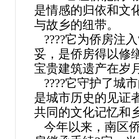
是情感的归依和文
与故乡的纽带。
????它为侨房注
妥，是侨房得以修
宝贵建筑遗产在岁
????它守护了城
是城市历史的见证
共同的文化记忆和
今年以来，南区