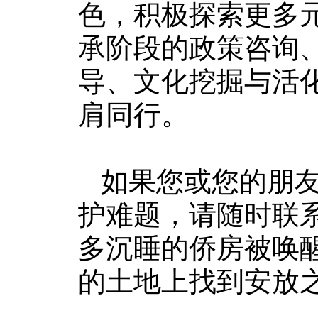
色，积极探索更多
承阶段的政策咨询
导、文化挖掘与活
肩同行。
如果您或您的朋
护难题，请随时联
多沉睡的侨房被唤
的土地上找到安放