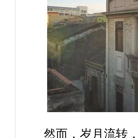
然而，岁月流转