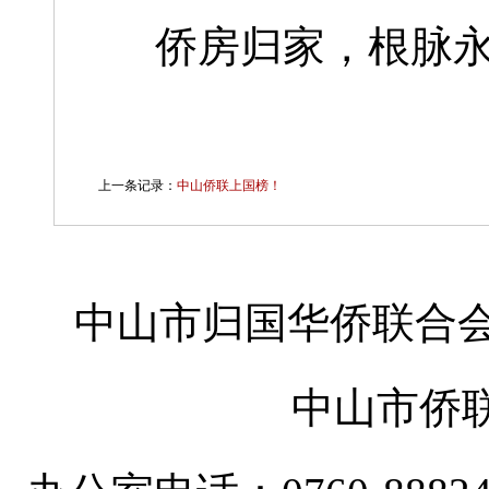
侨房归家，根脉
上一条记录：
中山侨联上国榜！
中山市归国华侨联合会
中山市侨