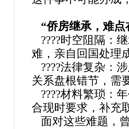
“侨房继承，难点
????时空阻隔
难，亲自回国处理
????法律复杂
关系盘根错节，需
????材料繁琐
合现时要求，补充取
面对这些难题，