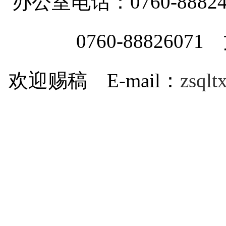
办公室电话：0760-88
0760-8882607
欢迎赐稿 E-mail：
zsql