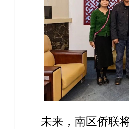
未来，南区侨联将