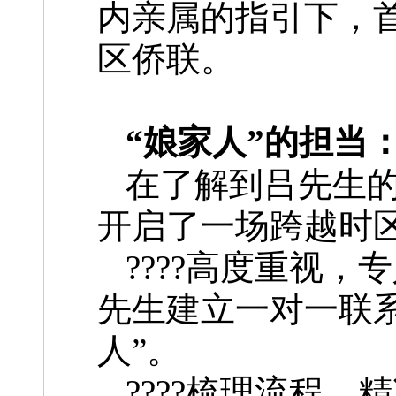
内亲属的指引下，首
区侨联。
“娘家人”的担当
在了解到吕先生
开启了一场跨越时区
????高度重视
先生建立一对一联
人”。
????梳理流程