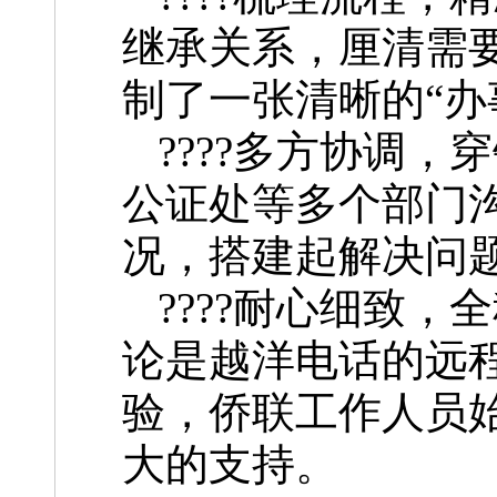
继承关系，厘清需
制了一张清晰的“办
????多方协调
公证处等多个部门
况，搭建起解决问
????耐心细致
论是越洋电话的远
验，侨联工作人员
大的支持。