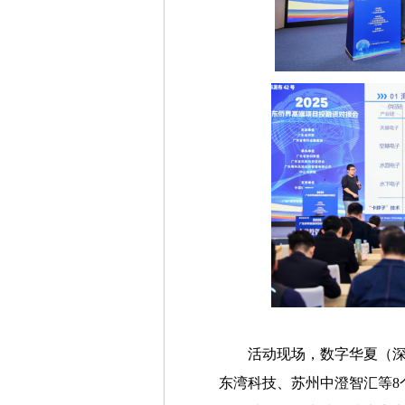
活动现场，数字华夏（
东湾科技、苏州中澄智汇等8