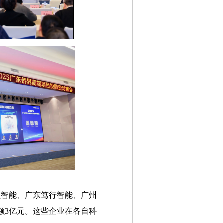
盘智能、广东笃行智能、广州
额3亿元。这些企业在各自科