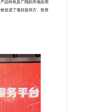
、产品特色及广阔的市场应用
有效促进了项目提供方、投资