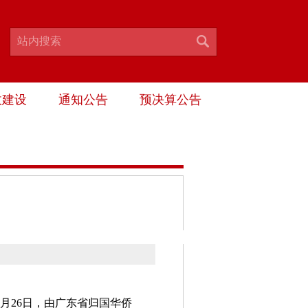
政建设
通知公告
预决算公告
月26日，由广东省归国华侨