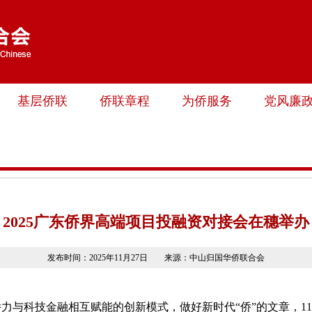
基层侨联
侨联章程
为侨服务
党风廉
2025广东侨界高端项目投融资对接会在穗举办
发布时间：2025年11月27日 来源：中山归国华侨联合会
力与科技金融相互赋能的创新模式，做好新时代“侨”的文章，11