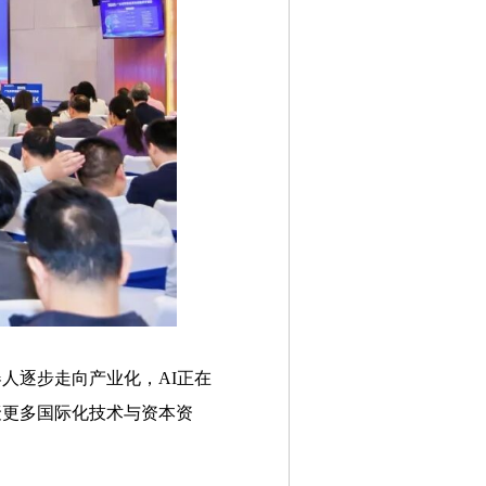
人逐步走向产业化，AI正在
聚更多国际化技术与资本资