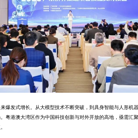
来爆发式增长。从大模型技术不断突破，到具身智能与人形机器
局。粤港澳大湾区作为中国科技创新与对外开放的高地，亟需汇
点。