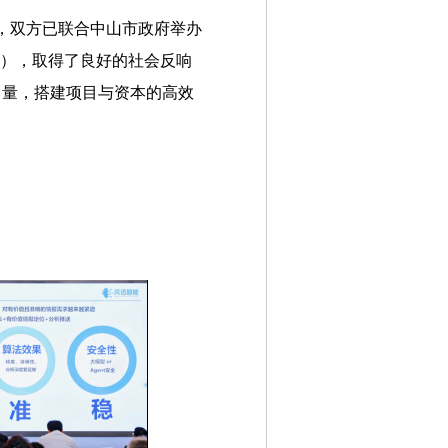
，双方已联合中山市政府举办
9号），取得了良好的社会反响
力量，搭建项目与资本的高效