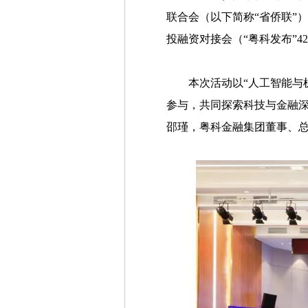
联合会（以下简称“省侨联”
投融资对接会（“粤科发布”
本次活动以“人工智能与
参与，共同探索科技与金融
邵瑾，粤科金融集团董事、