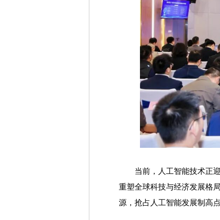
当前，人工智能技术正迎
重塑全球科技与经济发展格
源，抢占人工智能发展制高