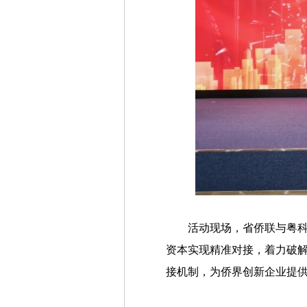
活动现场，省侨联与粤科
资本实现精准对接，着力破解
接机制，为侨界创新企业提供