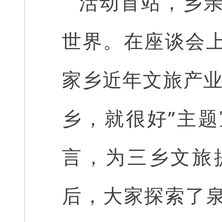
活动首站，乡
世界。在座谈会
家乡近年文旅产业
乡，就很好”主
言，为三乡文旅
后，大家探索了