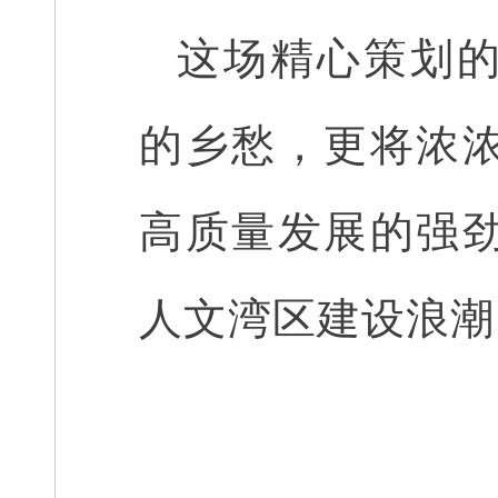
这场精心策划
的乡愁，更将浓
高质量发展的强
人文湾区建设浪潮