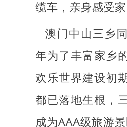
缆车，亲身感受家
澳门中山三乡
年为了丰富家乡
欢乐世界建设初
都已落地生根，
成为AAA级旅游