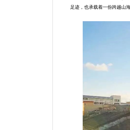
足迹，也承载着一份跨越山