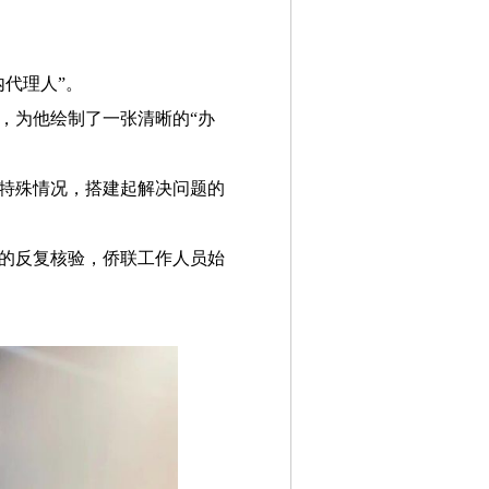
内代理人”。
，为他绘制了一张清晰的“办
的特殊情况，搭建起解决问题的
件的反复核验，侨联工作人员始