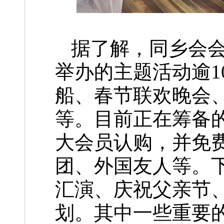
据了解，同乡会会
举办的主题活动逾1
船、春节联欢晚会
等。目前正在筹备
大会员认购，并免
团、外国友人等。
汇演、庆祝父亲节
划。其中一些重要