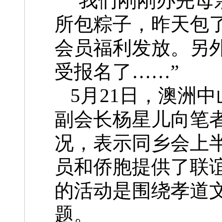
“我们刚刚办完母
所包粽子，昨天包了
会员福利发放。另
受报名了……”
5月21日，澳洲
副会长杨星儿向笔
况，表示同乡会上
员和侨胞提供了联谊
的活动是围绕孝道
题。