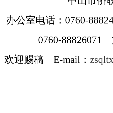
中山市侨
办公室电话：0760-88
0760-8882607
欢迎赐稿 E-mail：
zsql