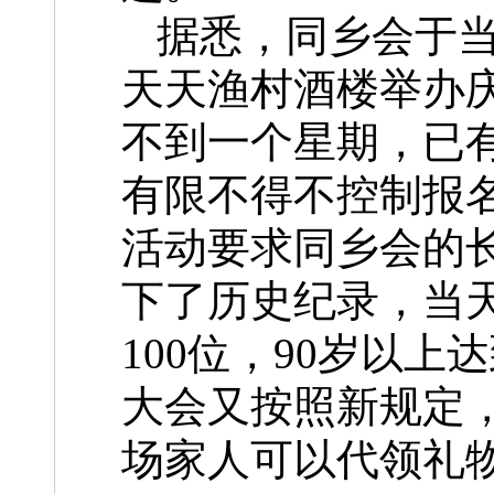
据悉，同乡会于当
天天渔村酒楼举办
不到一个星期，已有
有限不得不控制报
活动要求同乡会的长
下了历史纪录，当
100位，90岁以上
大会又按照新规定，
场家人可以代领礼