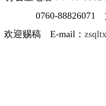
0760-8882607
欢迎赐稿 E-mail：
zsql