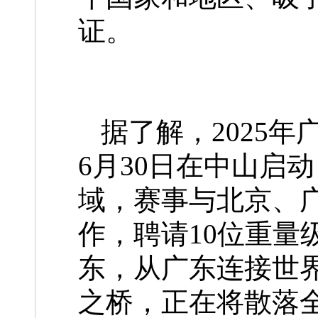
证。
据了解，2025
6月30日在中山启
域，赛事与北京、
作，聘请10位重量
东，从广东连接世界
之桥，正在将散落