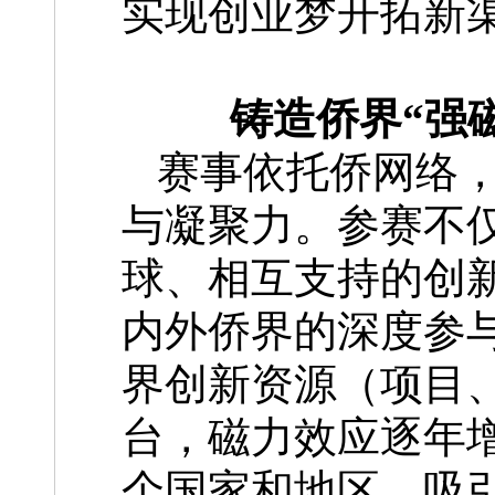
实现创业梦开拓新
铸造侨界“强
赛事依托侨网络，
与凝聚力。参赛不
球、相互支持的创
内外侨界的深度参
界创新资源（项目
台，磁力效应逐年增
个国家和地区、吸引