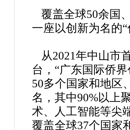
覆盖全球50余国
一座以创新为名的“
从2021年中山市
台，“广东国际侨界
50多个国家和地区
名，其中90%以上
术、人工智能等尖端
覆盖全球37个国家