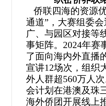
侨联四海的资源优
通道”，大赛组委
广、与园区对接等
事矩阵。2024年
了面向海内外直播
宣讲12场次，组织
外人群超560万人次
会计划在港澳及珠
海外侨团开展线上