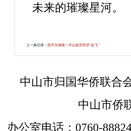
未来的璀璨星河。
上一条记录：
跃升为省级！中山低空经济“起飞”
中山市归国华侨联合会
中山市侨
办公室电话：0760-88