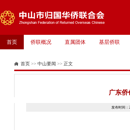
首页
侨联概况
直属团体
基层侨联
首页
>>
中山要闻
>>
正文
广东侨
发布时间：