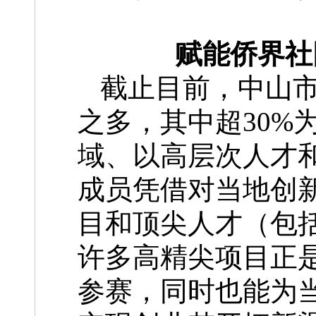
赋能侨界社
截止目前，中山市
之多，其中超30%
域、以高层次人才
成员凭借对当地创
目和顶尖人才（包括
许多高精尖项目正
参赛，同时也能为