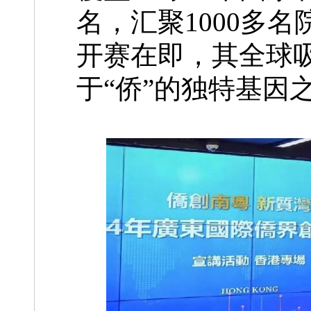
名，汇聚1000多名
开赛在即，其全球
于“侨”的独特基因