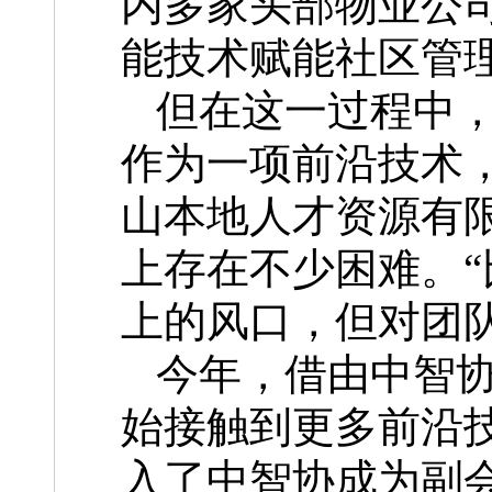
内多家头部物业公
能技术赋能社区管
但在这一过程中，
作为一项前沿技术
山本地人才资源有
上存在不少困难。
上的风口，但对团
今年，借由中智
始接触到更多前沿
入了中智协成为副