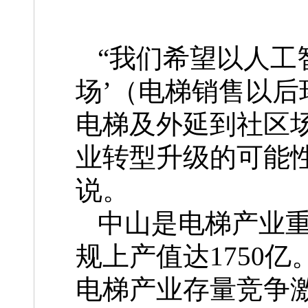
“我们希望以人工
场’（电梯销售以
电梯及外延到社区
业转型升级的可能
说。
中山是电梯产业重
规上产值达1750
电梯产业存量竞争