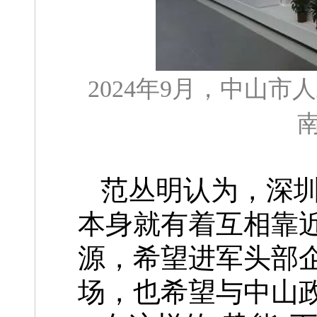
2024年9月，中山
南
范丛明认为，深
本身就有着互相靠近
源，希望进军头部
场，也希望与中山