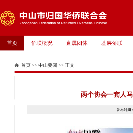
首页
侨联概况
直属团体
基层侨联
首页
>>
中山要闻
>>
正文
两个协会一套人马
发布时间：