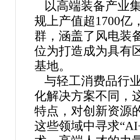
以高端装备产业集
规上产值超1700
群，涵盖了风电装
位为打造成为具有
基地。
与轻工消费品行
化解决方案不同，
特点，对创新资源
这些领域中寻求“A