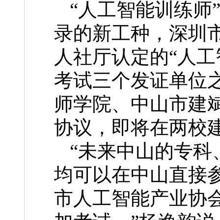
“人工智能训练师
录的新工种，深圳
人社厅认定的“人工
考试三个发证单位
师学院、中山市建
协议，即将在两校
“未来中山的专科
均可以在中山直接
市人工智能产业协