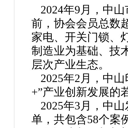
2024年9月，
前，协会会员总数超
家电、开关门锁、
制造业为基础、技
层次产业生态。
2025年2月，中
+”产业创新发展的
2025年3月，中
单，共包含58个案