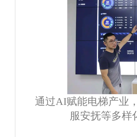
通过AI赋能电梯产业
服安抚等多样