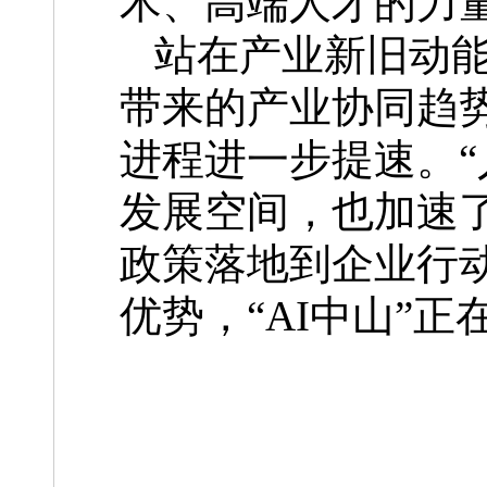
术、高端人才的力
站在产业新旧动
带来的产业协同趋
进程进一步提速。“
发展空间，也加速
政策落地到企业行动
优势，“AI中山”