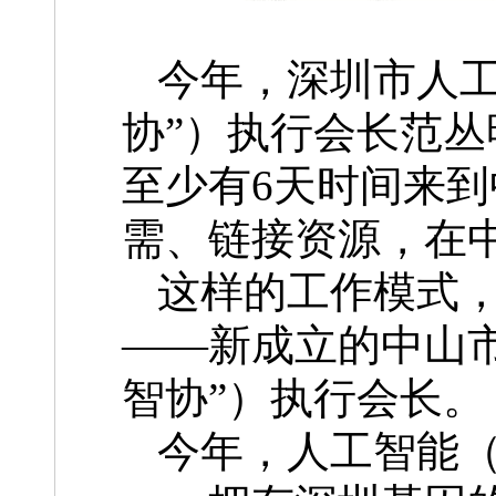
今年，深圳市人工
协”）执行会长范
至少有6天时间来
需、链接资源，在中
这样的工作模式
——新成立的中山
智协”）执行会长。
今年，人工智能（