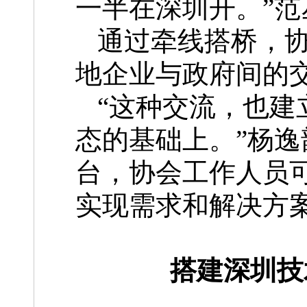
一半在深圳开。”范
通过牵线搭桥，
地企业与政府间的
“这种交流，也建
态的基础上。”杨
台，协会工作人员
实现需求和解决方
搭建深圳技