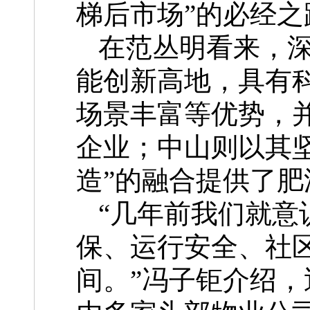
梯后市场”的必经之
在范丛明看来，
能创新高地，具有
场景丰富等优势，并
企业；中山则以其坚
造”的融合提供了肥
“几年前我们就意
保、运行安全、社
间。”冯子钜介绍