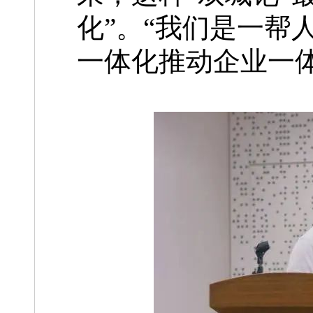
化”。“我们是一帮
一体化推动企业一