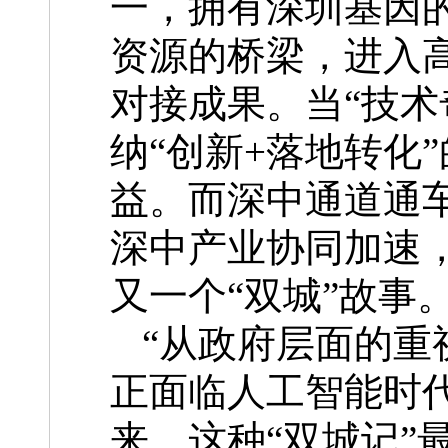
一，拥有深圳基因
资源的桥梁，进入
对接成果。当“技术
纳“创新+落地转化
益。而深中通道通
深中产业协同加速，
又一个“双城”故事
“从政府层面的重
正面临人工智能时
来，这种“双城记”