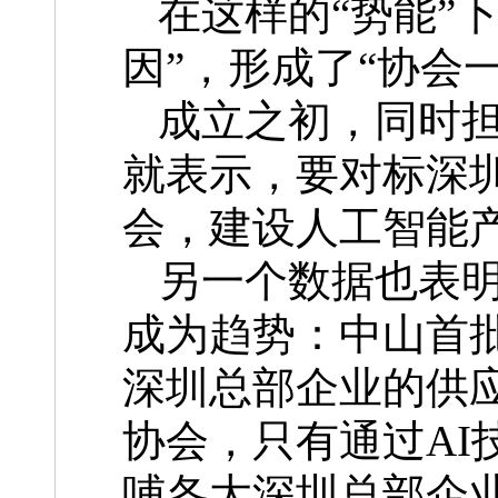
在这样的“势能”
因”，形成了“协会
成立之初，同时
就表示，要对标深
会，建设人工智能
另一个数据也表
成为趋势：中山首批
深圳总部企业的供
协会，只有通过AI
哺各大深圳总部企