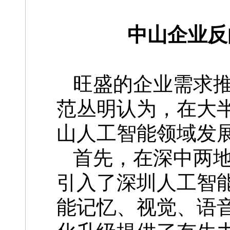
中山企业反
旺盛的企业需求
范丛明认为，在大
山人工智能领域发
首先，在深中两
引入了深圳人工智
能记忆、视觉、语