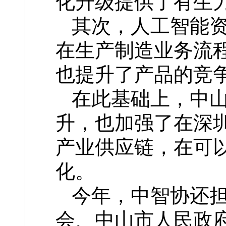
化升级提供了有生
其次，人工智能
在生产制造业务流
也提升了产品的竞
在此基础上，中
升，也加强了在深
产业供应链，在可
化。
今年，中智协还
会、中山市人民政