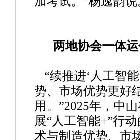
加考试。”杨逸韵说
两地协会一体运
“续推进‘人工智
势、市场优势更好
用。”2025年，
展“人工智能+”行
术与制造优势、市