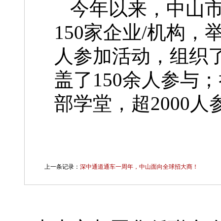
今年以来，中山
150家企业/机构，
人参加活动，组织
盖了150余人参与
部学堂，超2000
上一条记录：
深中通道通车一周年，中山面向全球招大商！