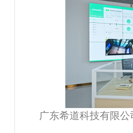
广东希道科技有限公