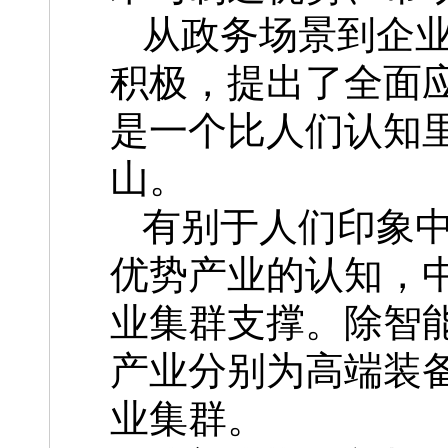
从政务场景到企业
积极，提出了全面应
是一个比人们认知里
山。
有别于人们印象
优势产业的认知，
业集群支撑。除智
产业分别为高端装
业集群。