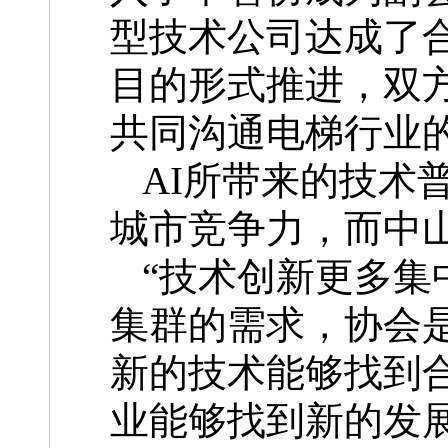
型技术公司达成了
目的形式推进，双方
共同沟通电梯行业
AI所带来的技术
城市竞争力，而中
“技术创新更多集
集群的需求，协会
新的技术能够找到
业能够找到新的发