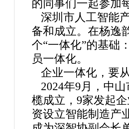
的同事们一起参加
深圳市人工智能
备和成立。在杨逸
个“一体化”的基础
员一体化。
企业一体化，要
2024年9月，
榄成立，9家发起
资设立智能制造产
成为深智协副会长