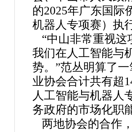
的2025年广东国
机器人专项赛）执
“中山非常重视这
我们在人工智能与
势。”范丛明算了
业协会合计共有超1
人工智能与机器人
务政府的市场化职
两地协会的合作