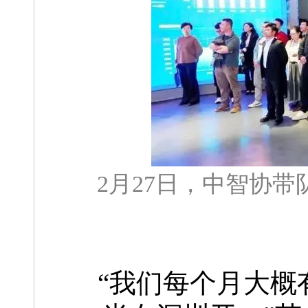
2月27日，中智协带
“我们每个月大概