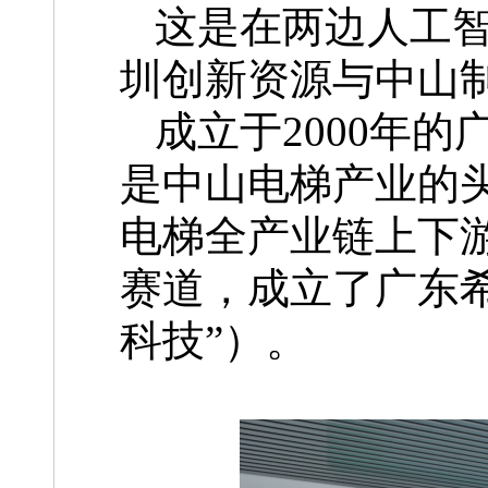
这是在两边人工
圳创新资源与中山
成立于2000年
是中山电梯产业的
电梯全产业链上下游
赛道，成立了广东
科技”）。