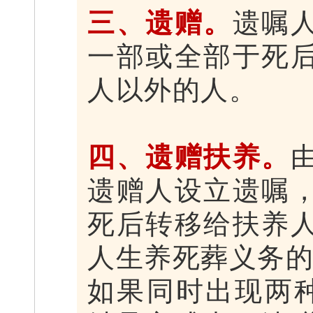
三、遗赠。
遗嘱
一部或全部于死
人以外的人。
四、遗赠扶养。
遗赠人设立遗嘱
死后转移给扶养
人生养死葬义务
如果同时出现两