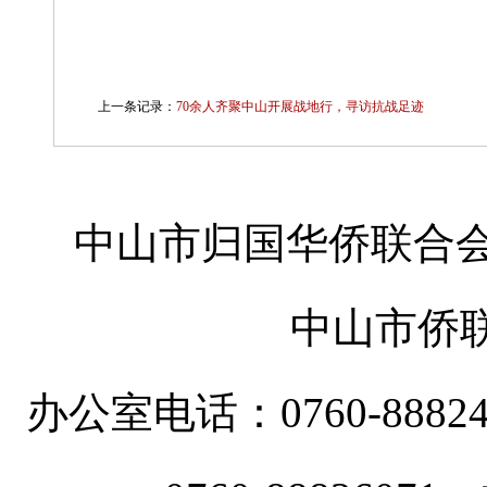
上一条记录：
70余人齐聚中山开展战地行，寻访抗战足迹
中山市归国华侨联合会
中山市侨
办公室电话：0760-88