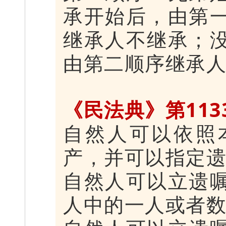
承开始后，由第
继承人不继承；
由第二顺序继承
《民法典》第113
自然人可以依照
产，并可以指定
自然人可以立遗
人中的一人或者