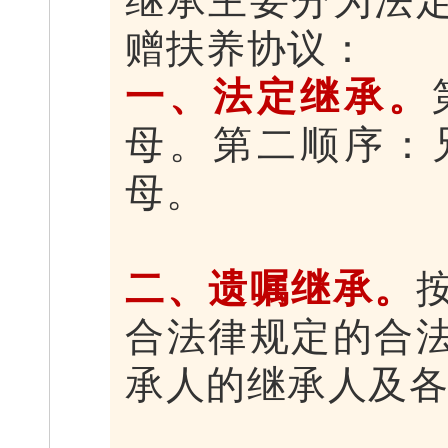
赠扶养协议：
一、法定继承。
母。第二顺序：
母。
二、遗嘱继承。
合法律规定的合
承人的继承人及