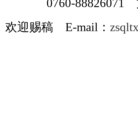
0760-8882607
欢迎赐稿 E-mail：
zsql