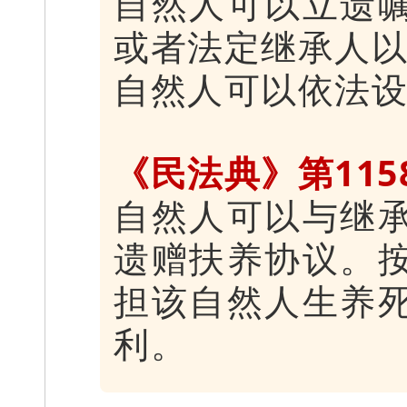
自然人可以立遗
或者法定继承人
自然人可以依法
《民法典》第115
自然人可以与继
遗赠扶养协议。
担该自然人生养
利。