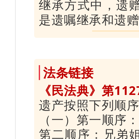
继承方式中，遗
是遗嘱继承和遗
法条链接
《民法典》第112
遗产按照下列顺
（一）第一顺序
第二顺序：兄弟