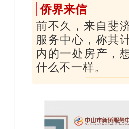
侨界来信
前不久，来自斐
服务中心，称其
内的一处房产，
什么不一样。