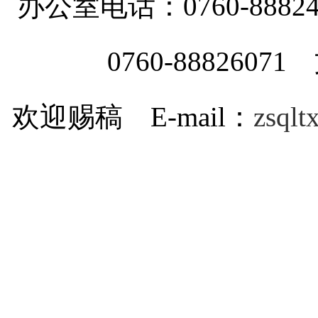
办公室电话：0760-88
0760-8882607
欢迎赐稿 E-mail：
zsql