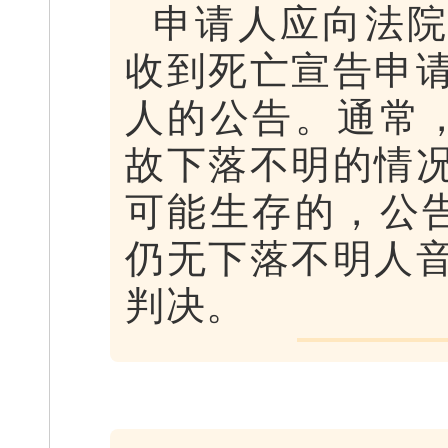
申请人应向法
收到死亡宣告申
人的公告。通常
故下落不明的情
可能生存的，公
仍无下落不明人
判决。