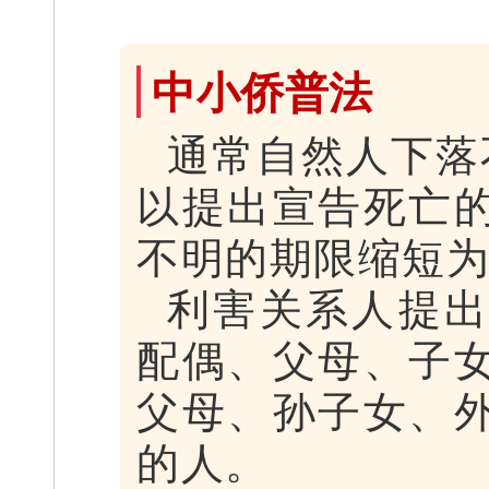
中小侨普法
通常自然人下落
以提出宣告死亡
不明的期限缩短为
利害关系人提
配偶、父母、子
父母、孙子女、
的人。