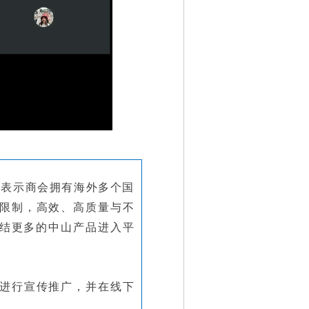
，表示商会拥有海外多个国
限制，高效、高质量与不
集结更多的中山产品进入平
进行宣传推广，并在线下
场。