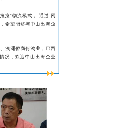
拉”物流模式， 通过 网
本，希望能够与中山出海企
事、澳洲侨商何鸿业，巴西
情况，欢迎中山出海企业