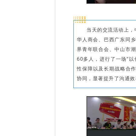
当天的交流活动上，
华人商会、巴西广东同乡
界青年联合会、中山市潮
60多人，进行了一场“
性保障以及长期战略合
协同，显著提升了沟通效