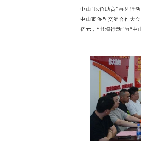
中山“以侨助贸”再见行动
中山市侨界交流合作大会
亿元，“出海行动”为“