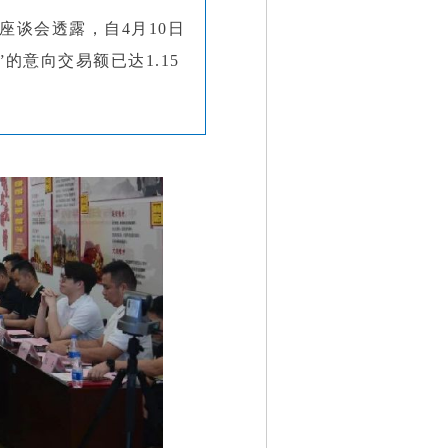
座谈会透露，自4月10日
的意向交易额已达1.15