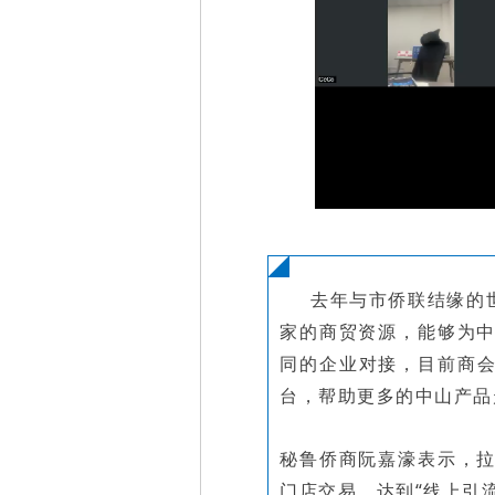
去年与市侨联结缘的
家的商贸资源，能够为
同的企业对接，目前商会
台，帮助更多的中山产品
秘鲁侨商阮嘉濠表示，
门店交易，达到“线上引