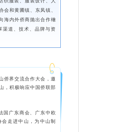
纺织服装、服装设计、人
协会和黄圃镇、东凤镇、
向海内外侨商抛出合作橄
享渠道、技术、品牌与资
中山侨界交流合作大会，邀
中山，积极响应中国侨联部
法国广东商会、广东中欧
协会走进中山，为中山制