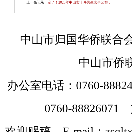
上一条记录：
定了！2025年中山市十件民生实事公布，
中山市归国华侨联合会
中山市侨
办公室电话：0760-88
0760-8882607
欢迎赐稿 E-mail：
zsql