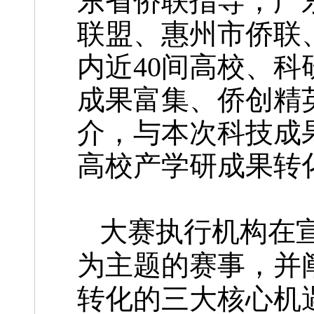
东省侨联指导，广
联盟、惠州市侨联
内近40间高校、
成果富集、侨创精
介，与本次科技成
高校产学研成果转
大赛执行机构在
为主题的赛事，并
转化的三大核心机