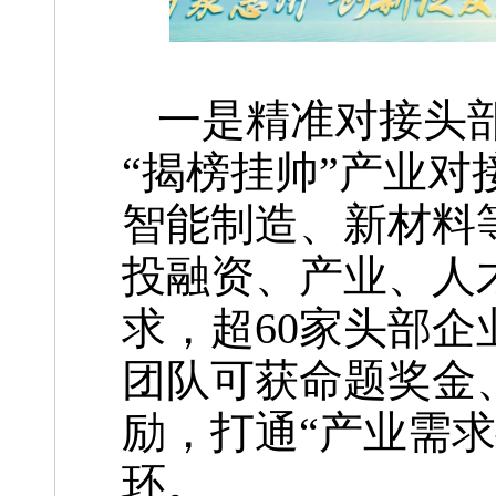
一是精准对接头
“揭榜挂帅”产业
智能制造、新材料
投融资、产业、人
求，超60家头部
团队可获命题奖金
励，打通“产业需
环。