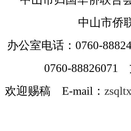
中山市侨
办公室电话：0760-88
0760-8882607
欢迎赐稿 E-mail：
zsql