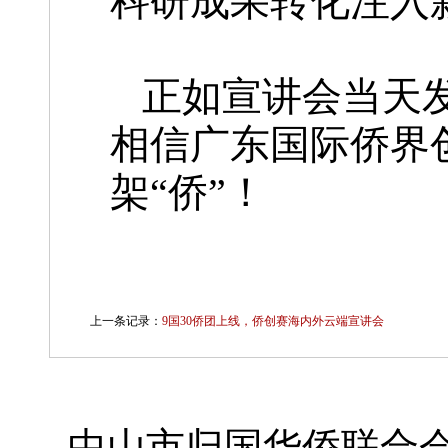
科研成果转化注入
正如宣讲会当天发
相信广东国际侨界
架“侨”！
上一条记录：
9国30侨团上线，侨创赛海内外云端宣讲会
中山市归国华侨联合会