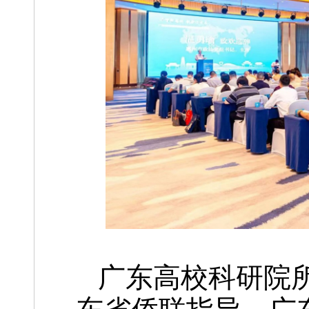
广东高校科研院