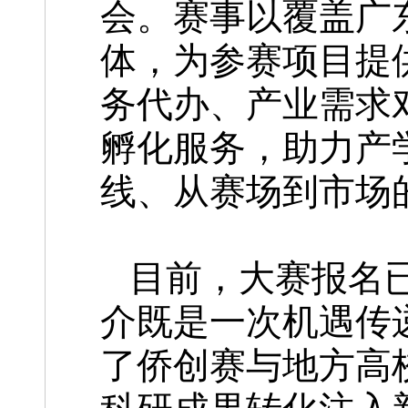
会。赛事以覆盖广东
体，为参赛项目提
务代办、产业需求
孵化服务，助力产
线、从赛场到市场
目前，大赛报名
介既是一次机遇传
了侨创赛与地方高