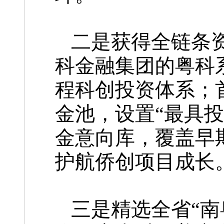
二是获得全链条
科金融集团的粤科
程科创投资体系；首
金池，设置“最具
金意向库，覆盖早
护航侨创项目成长
三是精选全省“南