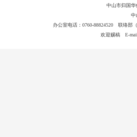
中山市归国华
中
办公室电话：0760-88824520 联络部（
欢迎赐稿 E-mai