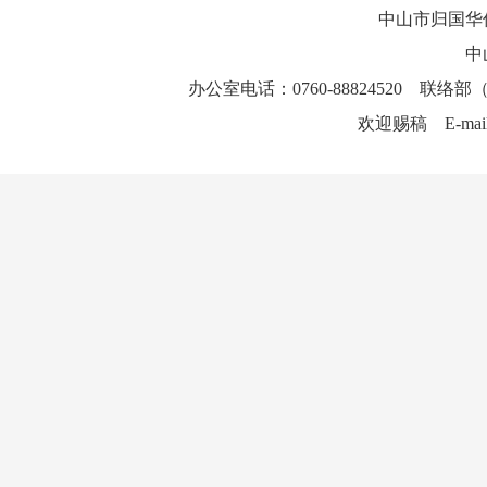
中山市归国华
中
办公室电话：0760-88824520 联络部（
欢迎赐稿 E-mai