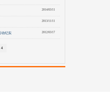
2014/03/11
2013/11/11
2012/03/17
活动纪实
4