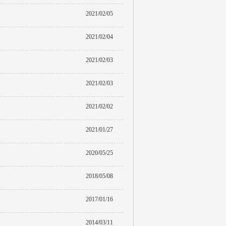
2021/02/05
2021/02/04
2021/02/03
2021/02/03
2021/02/02
2021/01/27
2020/05/25
2018/05/08
2017/01/16
2014/03/11