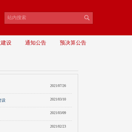
政建设
通知公告
预决算公告
2021/07/26
2021/03/10
建设
2021/03/09
2021/02/23