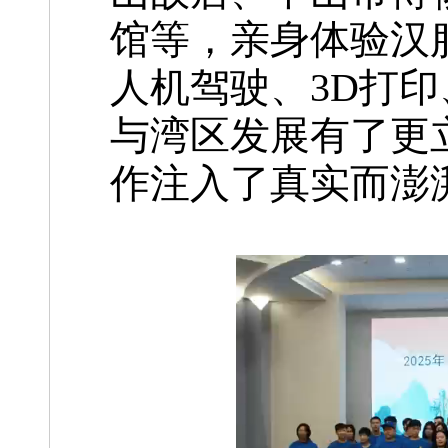
馆等，亲身体验汉
人机驾驶、3D打
与湾区发展有了更
作注入了真实而澎