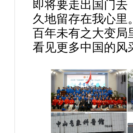
即将要走出国门去
久地留存在我心里
百年未有之大变局
看见更多中国的风