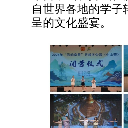
自世界各地的学子
呈的文化盛宴。