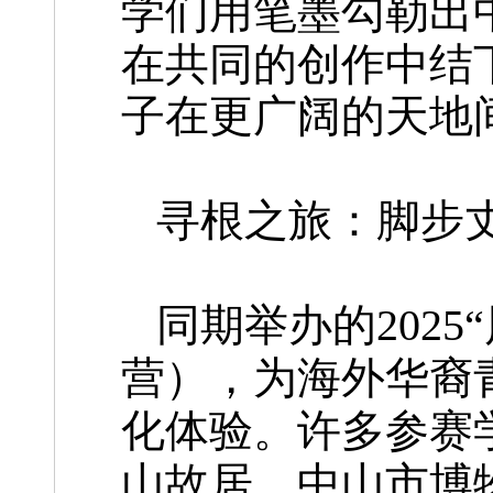
学们用笔墨勾勒出
在共同的创作中结
子在更广阔的天地
寻根之旅：脚步
同期举办的202
营），为海外华裔
化体验。许多参赛
山故居、中山市博