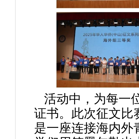
活动中，为每一
证书。此次征文比
是一座连接海内外