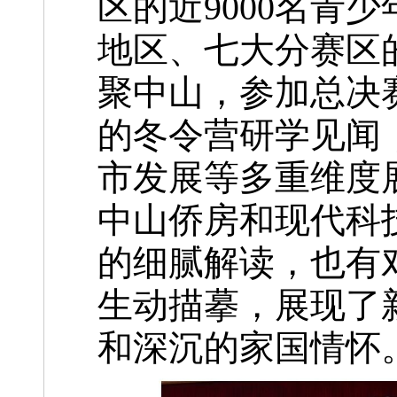
区的近9000名青
地区、七大分赛区的
聚中山，参加总决
的冬令营研学见闻
市发展等多重维度
中山侨房和现代科
的细腻解读，也有
生动描摹，展现了
和深沉的家国情怀