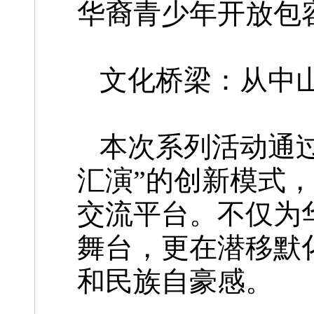
华裔青少年开放包
文化桥梁：从中
本次系列活动通过
汇演”的创新模式
交流平台。不仅为
舞台，更在潜移默
和民族自豪感。