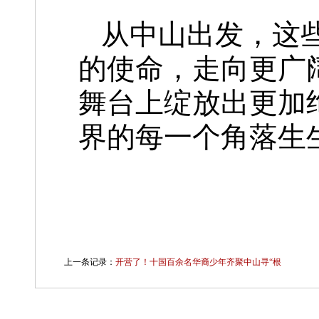
从中山出发，这
的使命，走向更广
舞台上绽放出更加
界的每一个角落生
上一条记录：
开营了！十国百余名华裔少年齐聚中山寻“根