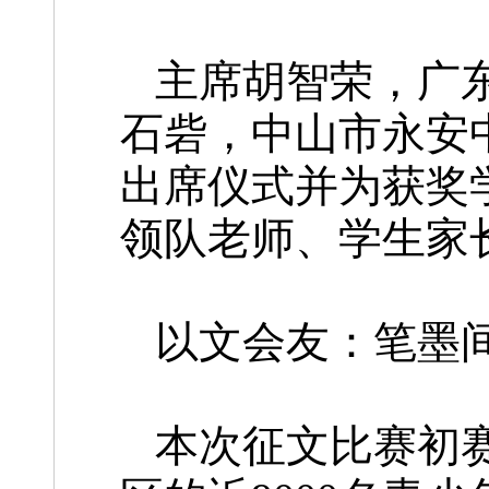
主席胡智荣，广
石砦，中山市永安
出席仪式并为获奖
领队老师、学生家
以文会友：笔墨
本次征文比赛初赛