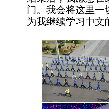
门。我会将这里一
为我继续学习中文