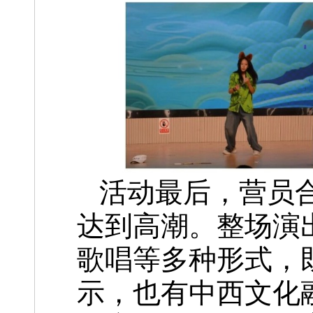
活动最后，营员
达到高潮。整场演
歌唱等多种形式，
示，也有中西文化