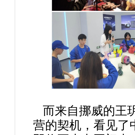
而来自挪威的王
营的契机，看见了