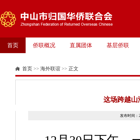
首页
侨联概况
直属团体
基层侨联
首页
>>
海外联谊
>>
正文
这场跨越山
发布时间：