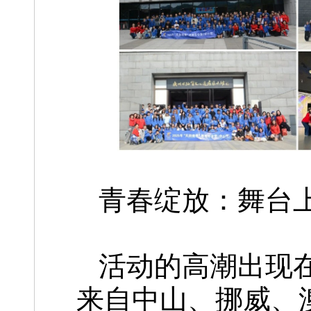
青春绽放：舞台
活动的高潮出现
来自中山、挪威、