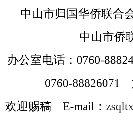
中山市归国华侨联合会
中山市侨
办公室电话：0760-88
0760-8882607
欢迎赐稿 E-mail：
zsql