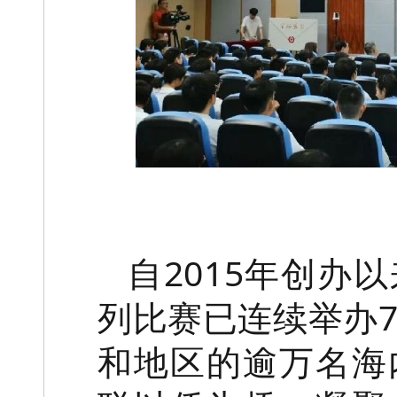
自2015年创办
列比赛已连续举办7
和地区的逾万名海