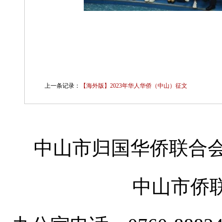
上一条记录：
【海外版】2023年华人华侨（中山）征文
中山市归国华侨联合会
中山市侨