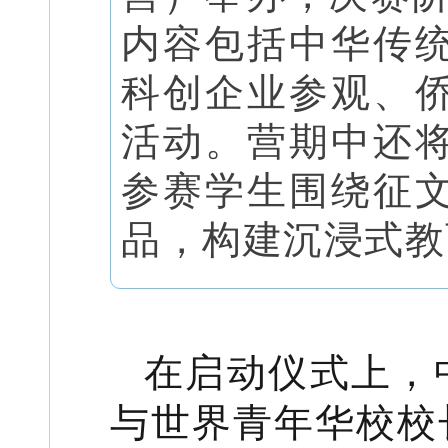
内容包括中华传
科创企业参观、
活动。营期中还
参赛学生围绕征
品，构建沉浸式教
在启动仪式上，
与世界青年华校校