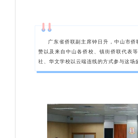
广东省侨联副主席钟日升，中山市侨
赞以及来自中山各侨校、镇街侨联代表等
社、华文学校以云端连线的方式参与这场