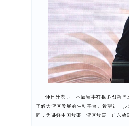
钟日升表示，本届赛事有很多创新华
了解大湾区发展的生动平台。希望进一步
同，为讲好中国故事、湾区故事、广东故