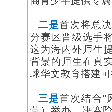
二是
首次将总
分赛区晋级选手
这为海内外师生
背景的师生在真
球华文教育搭建可
三是
首次结合“
营）举办，决赛阶