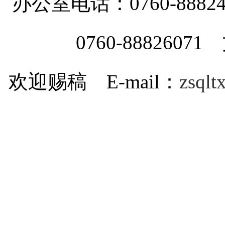
办公室电话：0760-88
0760-8882607
欢迎赐稿 E-mail：
zsql