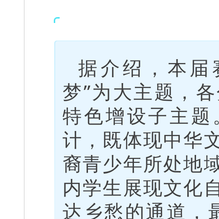
据介绍，本届
梦”为大主题，
特色增设子主题
计，既体现中华
裔青少年所处地
内学生展现文化
达乡愁的通道，