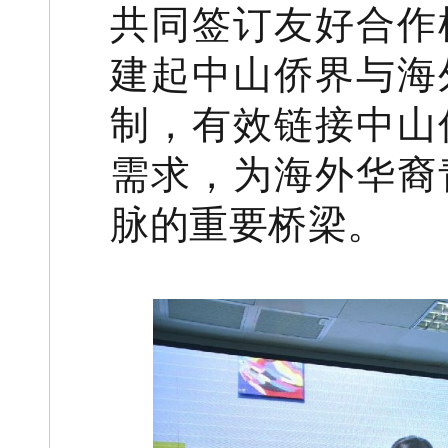
共同签订友好合作
建起中山侨界与海
制，有效链接中山
需求，为海外华裔
脉的重要桥梁。