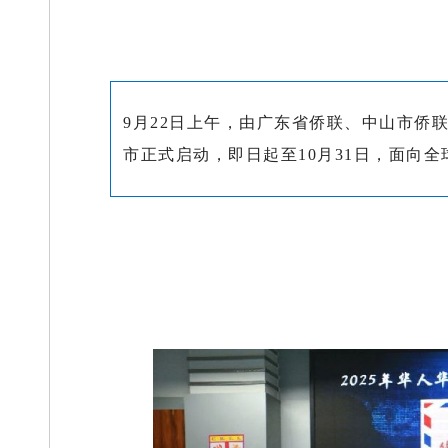
9月22日上午，由广东省侨联、中山市侨
市正式启动，即日起至10月31日，面向