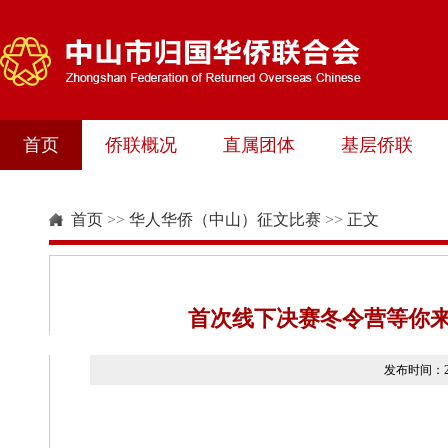
首页
侨联概况
直属团体
基层侨联
首页
>>
华人华侨（中山）征文比赛
>>
正文
首次线下决赛冬令营等你来
发布时间：