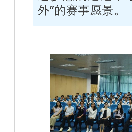
外”的赛事愿景。