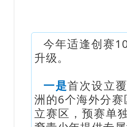
今年适逢创赛1
升级。
一是
首次设立
洲的6个海外分赛
立赛区，预赛单
裔青少年提供专属