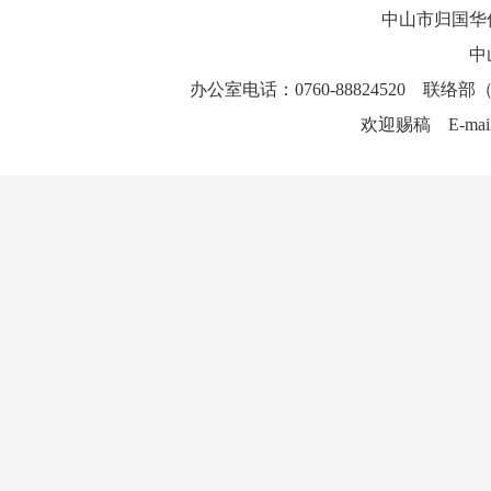
中山市归国华
中
办公室电话：0760-88824520 联络部（
欢迎赐稿 E-mai