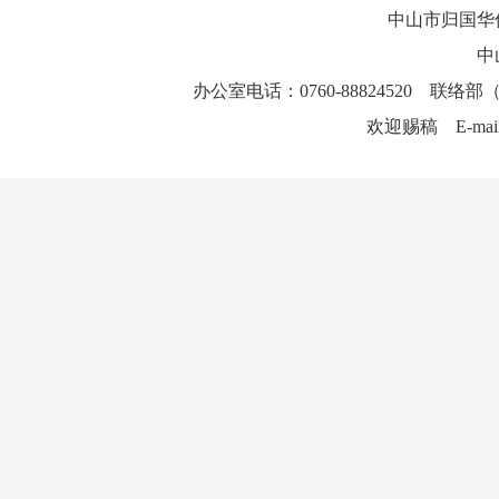
中山市归国华
中
办公室电话：0760-88824520 联络部（
欢迎赐稿 E-mai